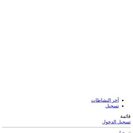
آخر النشاطات
تسجيل
قائمة
تسجيل الدخول
تسجيل