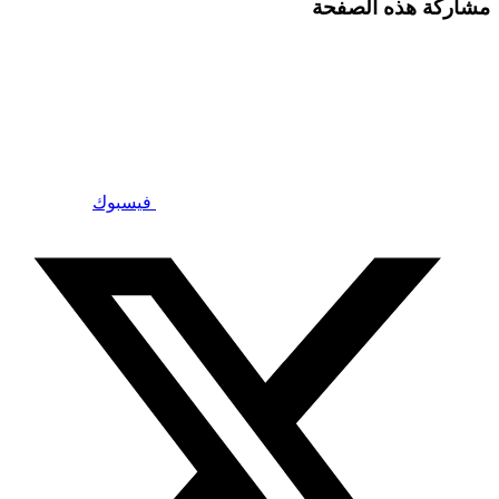
مشاركة هذه الصفحة
فيسبوك