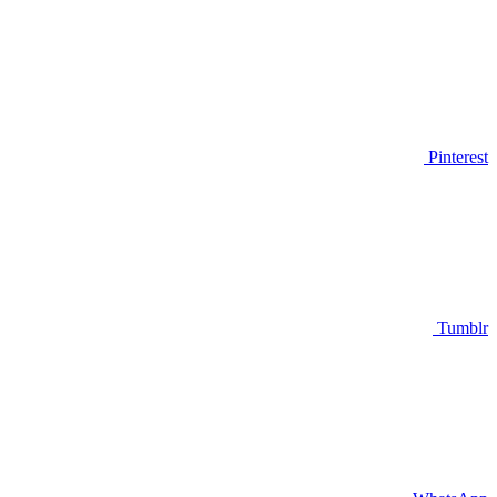
Pinterest
Tumblr