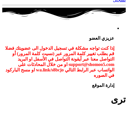
عزيزي العضو
إذا كنت تواجه مشكلة في تسجيل الدخول الى عضويتك فضلا
قم بطلب تغيير كلمة المرور عبر (نسيت كلمة المرور) أو
التواصل معنا عبر أيقونة التواصل في الأسفل او البريد
support@shomoo5.com او من خلال المحادثات على
الواتساب عبر الرابط التالي wa.link/s8bcjo او مسح الباركود
في الصوره
إدارة الموقع
ترى