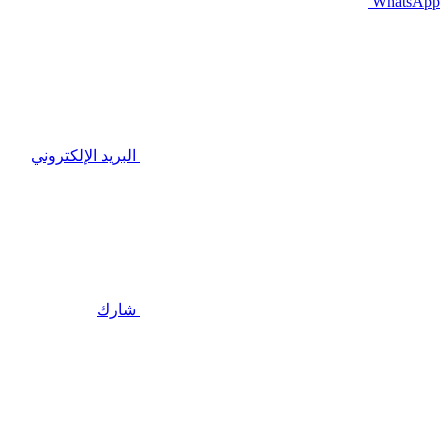
WhatsApp
البريد الإلكتروني
شارك