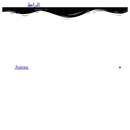
الرابط
Aurora