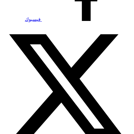
فيسبوك