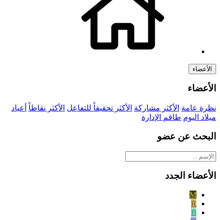
الأعضاء
الأعضاء
نظرة عامة
الأكثر مشاركة
الأكثر تحقيقاً للتفاعل
الأكثر نقاطاً
أعياد
ميلاد اليوم
طاقم الإدارة
البحث عن عضو
الأعضاء الجدد
M
R
B