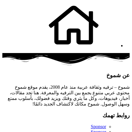
عن شموخ
شموخ – ترفيه وثقافة عربية منذ عام 2008، يقدم موقع شموخ
محتوى عربي متنوع يجمع بين الترفيه والمعرفة. هنا تجد مقالات،
أخبار، فيديوهات، وكل ما يثري وقتك ويزيد فضولك، بأسلوب ممتع
وسهل الوصول. شموخ مكانك لاكتشاف الجديد دائمًا!
روابط تهمك
Sponsor
Sponsor