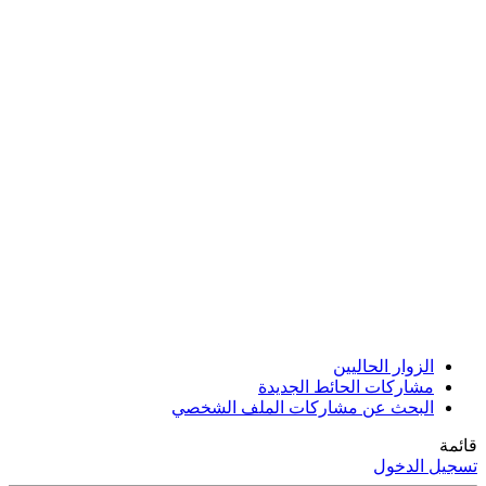
الزوار الحاليين
مشاركات الحائط الجديدة
البحث عن مشاركات الملف الشخصي
قائمة
تسجيل الدخول