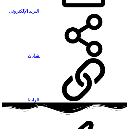
البريد الإلكتروني
شارك
الرابط