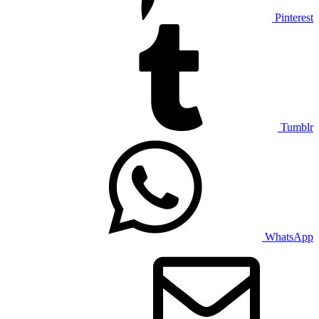
Pinterest
Tumblr
WhatsApp