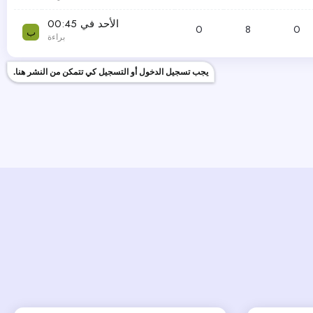
الأحد في 00:45
0
8
0
ب
براءة
يجب تسجيل الدخول أو التسجيل كي تتمكن من النشر هنا.