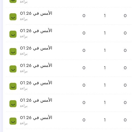
براءة
الأمس في 01:26
0
1
0
ب
براءة
الأمس في 01:26
0
1
0
ب
براءة
الأمس في 01:26
0
1
0
ب
براءة
الأمس في 01:26
0
1
0
ب
براءة
الأمس في 01:26
0
1
0
ب
براءة
الأمس في 01:26
0
1
0
ب
براءة
الأمس في 01:26
0
1
0
ب
براءة