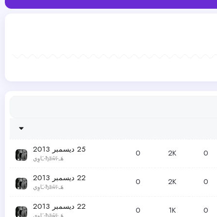
25 ديسمبر 2013
0
2K
0
هَـ-ђāŵĩ-ـَاوِي
22 ديسمبر 2013
0
2K
0
هَـ-ђāŵĩ-ـَاوِي
22 ديسمبر 2013
0
1K
0
هَـ-ђāŵĩ-ـَاوِي