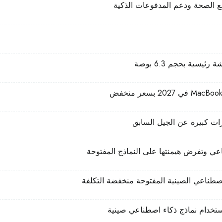
اصطناعي الصينية المفتوحة منخفضة التكلفة