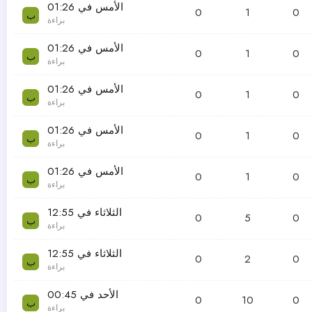
الأمس في 01:26
0
1
0
ب
براءة
الأمس في 01:26
0
1
0
ب
براءة
الأمس في 01:26
0
1
0
ب
براءة
الأمس في 01:26
0
1
0
ب
براءة
الأمس في 01:26
0
1
0
ب
براءة
الثلاثاء في 12:55
0
5
0
ب
براءة
الثلاثاء في 12:55
0
2
0
ب
براءة
الأحد في 00:45
0
10
0
ب
براءة