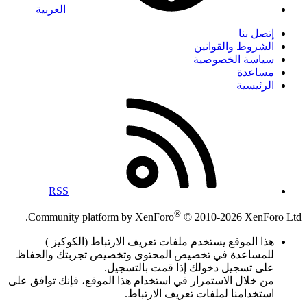
العربية
إتصل بنا
الشروط والقوانين
سياسة الخصوصية
مساعدة
الرئيسية
RSS
®
Community platform by XenForo
© 2010-2026 XenForo Ltd.
هذا الموقع يستخدم ملفات تعريف الارتباط (الكوكيز )
للمساعدة في تخصيص المحتوى وتخصيص تجربتك والحفاظ
على تسجيل دخولك إذا قمت بالتسجيل.
من خلال الاستمرار في استخدام هذا الموقع، فإنك توافق على
استخدامنا لملفات تعريف الارتباط.