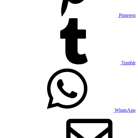
Pinterest
Tumblr
WhatsApp