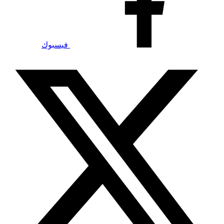
فيسبوك