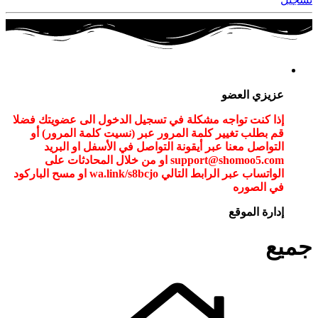
عزيزي العضو
إذا كنت تواجه مشكلة في تسجيل الدخول الى عضويتك فضلا
قم بطلب تغيير كلمة المرور عبر (نسيت كلمة المرور) أو
التواصل معنا عبر أيقونة التواصل في الأسفل او البريد
support@shomoo5.com او من خلال المحادثات على
الواتساب عبر الرابط التالي wa.link/s8bcjo او مسح الباركود
في الصوره
إدارة الموقع
جميع