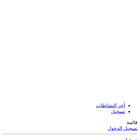
آخر النشاطات
تسجيل
قائمة
تسجيل الدخول
تسجيل