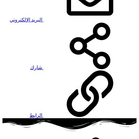
البريد الإلكتروني
شارك
الرابط