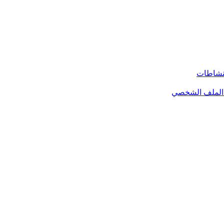
لنشاطات
الملف الشخصي