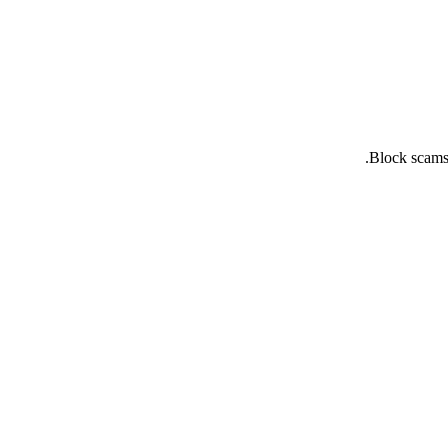
Block scams 