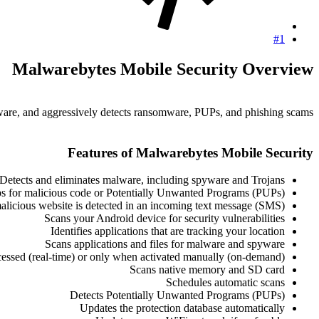
#1
Malwarebytes Mobile Security Overview​
ware, and aggressively detects ransomware, PUPs, and phishing scams.
Features of Malwarebytes Mobile Security​
Detects and eliminates malware, including spyware and Trojans
s for malicious code or Potentially Unwanted Programs (PUPs)
 malicious website is detected in an incoming text message (SMS).
Scans your Android device for security vulnerabilities
Identifies applications that are tracking your location
Scans applications and files for malware and spyware
ccessed (real-time) or only when activated manually (on-demand)
Scans native memory and SD card
Schedules automatic scans
Detects Potentially Unwanted Programs (PUPs)
Updates the protection database automatically