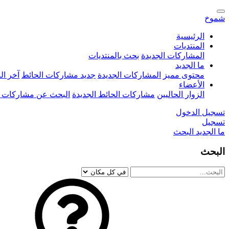
شموخ
الرئيسية
المنتديات
المشاركات الجديدة
بحث بالمنتديات
ما الجديد
محتوى مميز
المشاركات الجديدة
جديد مشاركات الحائط
آخر ا
الأعضاء
الزوار الحاليين
مشاركات الحائط الجديدة
البحث عن مشاركات 
تسجيل الدخول
تسجيل
ما الجديد
البحث
البحث