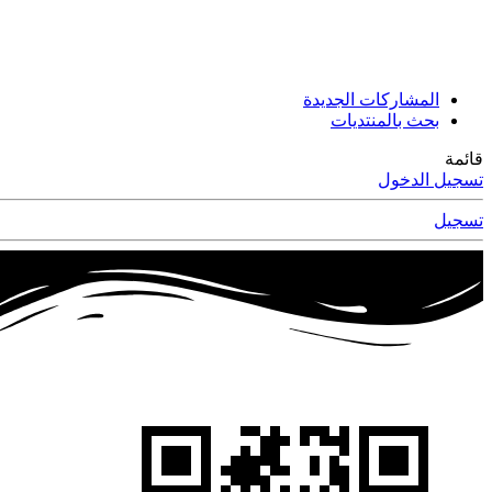
المشاركات الجديدة
بحث بالمنتديات
قائمة
تسجيل الدخول
تسجيل