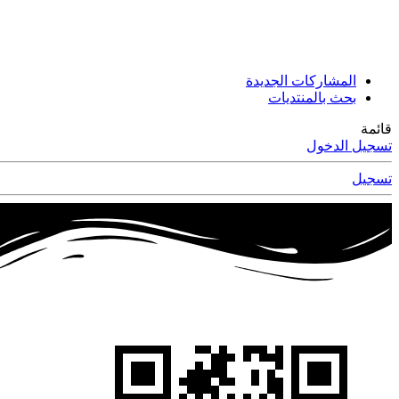
المشاركات الجديدة
بحث بالمنتديات
قائمة
تسجيل الدخول
تسجيل