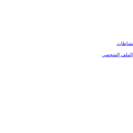
لنشاطات
الملف الشخصي