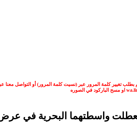
تعطلت واسطتهما البحرية في عرض 