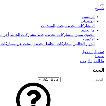
شموخ
الرئيسية
المنتديات
المشاركات الجديدة
بحث بالمنتديات
ما الجديد
محتوى مميز
المشاركات الجديدة
جديد مشاركات الحائط
آخر ا
الأعضاء
الزوار الحاليين
مشاركات الحائط الجديدة
البحث عن مشاركات 
تسجيل الدخول
تسجيل
ما الجديد
البحث
البحث