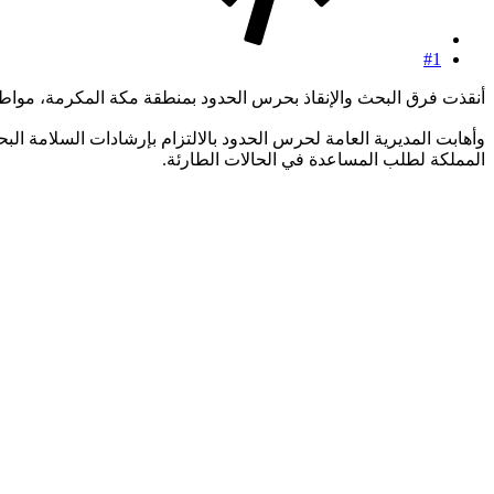
#1
أنقذت فرق البحث والإنقاذ بحرس الحدود بمنطقة مكة المكرمة، مواطن
المملكة لطلب المساعدة في الحالات الطارئة.