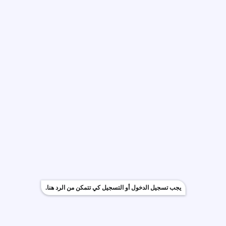
يجب تسجيل الدخول أو التسجيل كي تتمكن من الرد هنا.