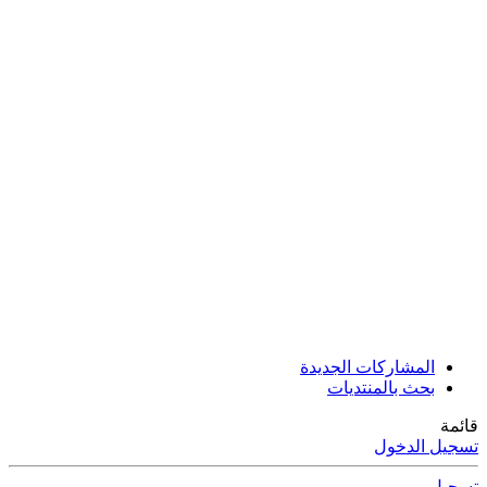
المشاركات الجديدة
بحث بالمنتديات
قائمة
تسجيل الدخول
تسجيل