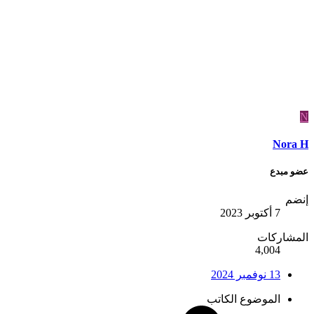
N
Nora H
عضو مبدع
إنضم
7 أكتوبر 2023
المشاركات
4,004
13 نوفمبر 2024
الموضوع الكاتب