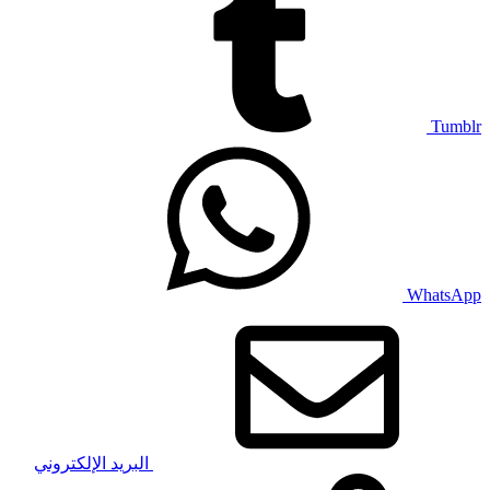
Tumblr
WhatsApp
البريد الإلكتروني