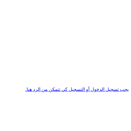
يجب تسجيل الدخول أو التسجيل كي تتمكن من الرد هنا.