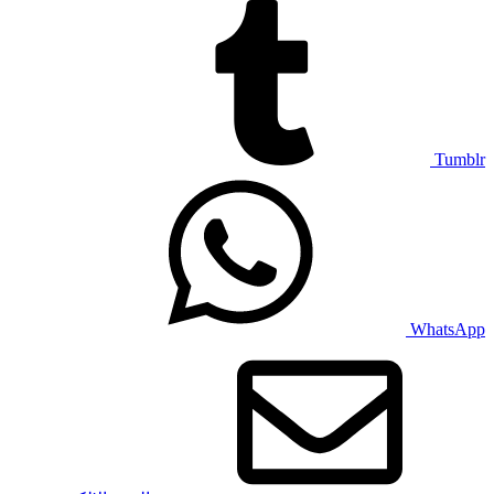
Tumblr
WhatsApp