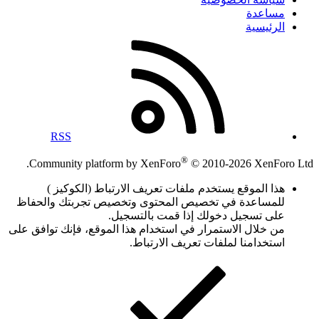
مساعدة
الرئيسية
RSS
®
Community platform by XenForo
© 2010-2026 XenForo Ltd.
هذا الموقع يستخدم ملفات تعريف الارتباط (الكوكيز )
للمساعدة في تخصيص المحتوى وتخصيص تجربتك والحفاظ
على تسجيل دخولك إذا قمت بالتسجيل.
من خلال الاستمرار في استخدام هذا الموقع، فإنك توافق على
استخدامنا لملفات تعريف الارتباط.