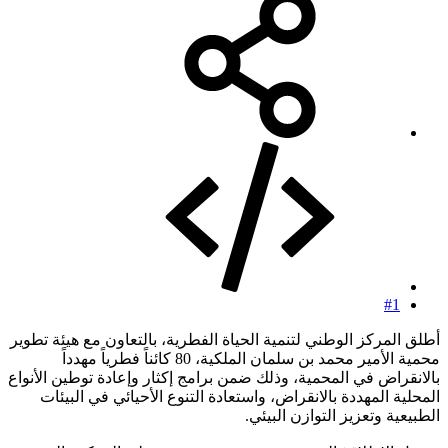
#1
أطلق المركز الوطني لتنمية الحياة الفطرية، بالتعاون مع هيئة تطوير
محمية الأمير محمد بن سلمان الملكية، 80 كائناً فطرياً مهدداً
بالانقراض في المحمية، وذلك ضمن برامج إكثار وإعادة توطين الأنواع
المحلية المهددة بالانقراض، واستعادة التنوع الأحيائي في البيئات
الطبيعية وتعزيز التوازن البيئي.