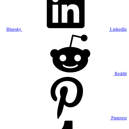
Bluesky
LinkedIn
Reddit
Pinterest