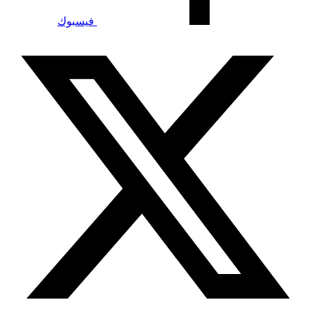
فيسبوك