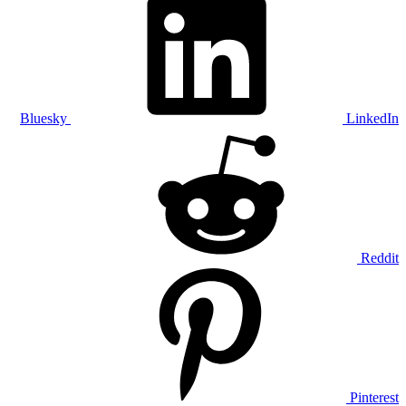
Bluesky
LinkedIn
Reddit
Pinterest