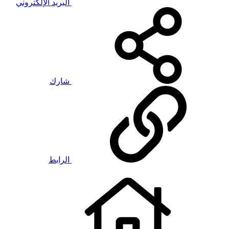
البريد الإلكتروني
شارك
الرابط