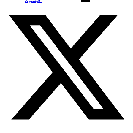
فيسبوك