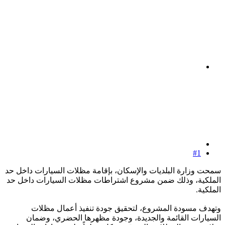
#1
سمحت وزارة البلديات والإسكان، بإقامة مظلات السيارات داخل حد
الملكية، وذلك ضمن مشروع اشتراطات مظلات السيارات داخل حد
الملكية.
وتهدف مسودة المشروع، لتحقيق جودة تنفيذ أعمال مظلات
السيارات القائمة والجديدة، وجودة مظهرها الحضري، وضمان