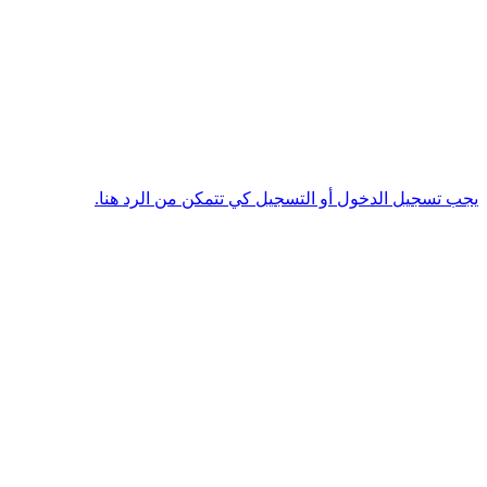
يجب تسجيل الدخول أو التسجيل كي تتمكن من الرد هنا.