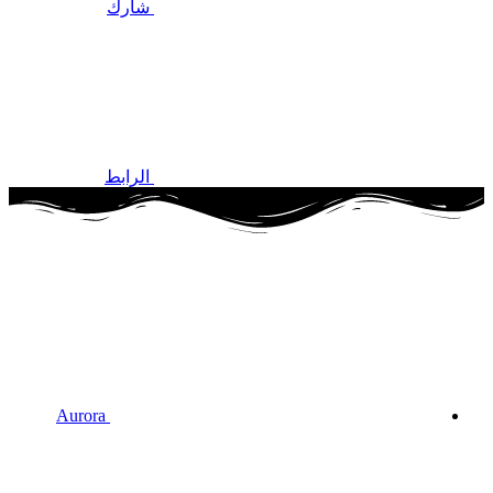
شارك
الرابط
Aurora