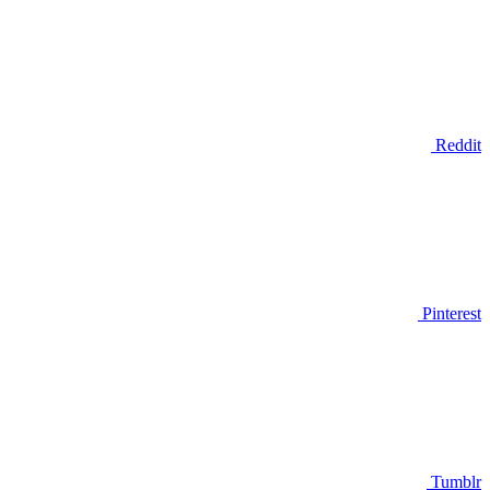
Reddit
Pinterest
Tumblr