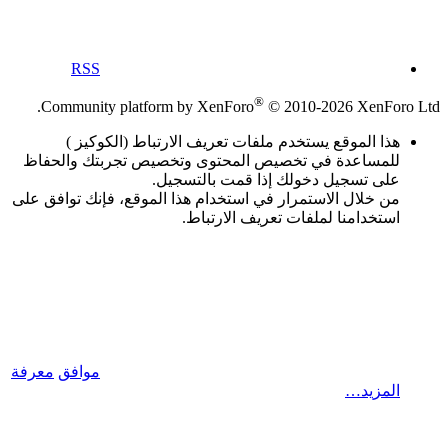
RSS
®
Community platform by XenForo
© 2010-2026 XenForo Ltd.
هذا الموقع يستخدم ملفات تعريف الارتباط (الكوكيز )
للمساعدة في تخصيص المحتوى وتخصيص تجربتك والحفاظ
على تسجيل دخولك إذا قمت بالتسجيل.
من خلال الاستمرار في استخدام هذا الموقع، فإنك توافق على
استخدامنا لملفات تعريف الارتباط.
موافق
معرفة
المزيد…