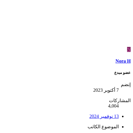
N
Nora H
عضو مبدع
إنضم
7 أكتوبر 2023
المشاركات
4,004
13 نوفمبر 2024
الموضوع الكاتب