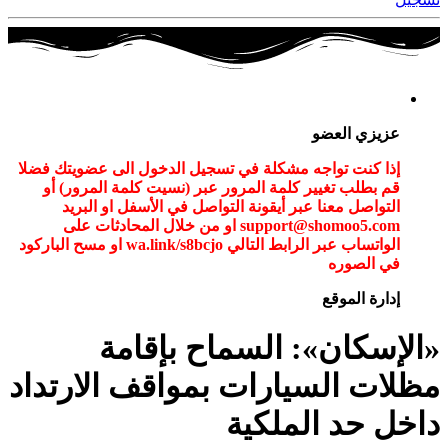
عزيزي العضو
إذا كنت تواجه مشكلة في تسجيل الدخول الى عضويتك فضلا
قم بطلب تغيير كلمة المرور عبر (نسيت كلمة المرور) أو
التواصل معنا عبر أيقونة التواصل في الأسفل او البريد
support@shomoo5.com او من خلال المحادثات على
الواتساب عبر الرابط التالي wa.link/s8bcjo او مسح الباركود
في الصوره
إدارة الموقع
«الإسكان»: السماح بإقامة
مظلات السيارات بمواقف الارتداد
داخل حد الملكية