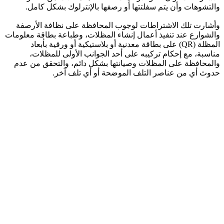
والتشوهات وأن يتم سفلتتها أو رصفها بالإنترلوك بشكل كامل.
وأشارت تلك الاشتراطات لوجوب المحافظة على نظافة الأرصفة
والشوارع عند تنفيذ أعمال إنشاء المظلات، وطباعة بطاقة معلومات
المظلة (QR) على بطاقة معدنية أو بلاستيكية أو ورقية بأبعاد
مناسبة، مع إحكام تركيبه على أحد الجوانب الأولى للمظلات،
والمحافظة على المظلات وصيانتها بشكل دائم، والتحقق من عدم
حدوث أي من عناصر التلف الموضحة أو أي تلف آخر.