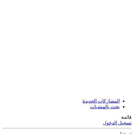
المشاركات الجديدة
بحث بالمنتديات
قائمة
تسجيل الدخول
تسجيل