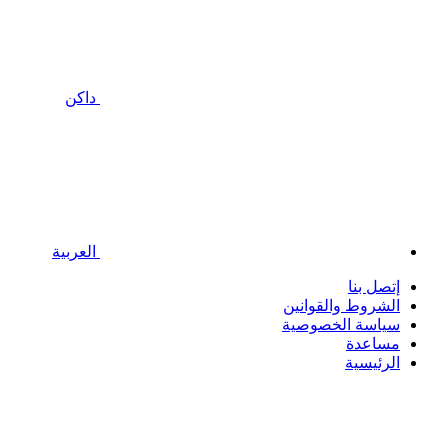
داكن
العربية
إتصل بنا
الشروط والقوانين
سياسة الخصوصية
مساعدة
الرئيسية