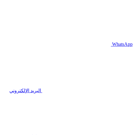
WhatsApp
البريد الإلكتروني