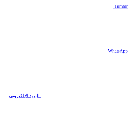
Tumblr
WhatsApp
البريد الإلكتروني