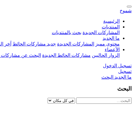
شموخ
الرئيسية
المنتديات
المشاركات الجديدة
بحث بالمنتديات
ما الجديد
محتوى مميز
المشاركات الجديدة
جديد مشاركات الحائط
آخر ا
الأعضاء
الزوار الحاليين
مشاركات الحائط الجديدة
البحث عن مشاركات 
تسجيل الدخول
تسجيل
ما الجديد
البحث
البحث