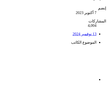
إنضم
7 أكتوبر 2023
المشاركات
4,004
13 نوفمبر 2024
الموضوع الكاتب