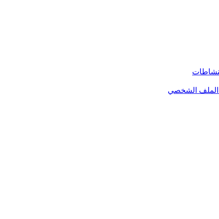
لنشاطات
الملف الشخصي