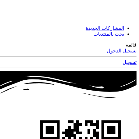
المشاركات الجديدة
بحث بالمنتديات
قائمة
تسجيل الدخول
تسجيل