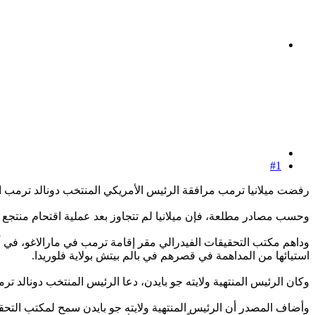
#1
رفضت ميلانيا ترمب مرافقة الرئيس الأمريكي المنتخب دونالد ترمب الذي 
وحسب مصادر مطلعة، فإن ميلانيا لم تتجاوز بعد عملية اقتحام منتجع م
استيائها من المداهمة في قصرهم في بالم بيتش بولاية فلوريدا.
وكان الرئيس المنتهية ولايته جو بايدن، دعا الرئيس المنتخب دونالد 
وأضاف المصدر أن الرئيس المنتهية ولايته جو بايدن سمح لمكتب التحق