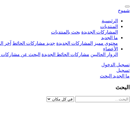
شموخ
الرئيسية
المنتديات
المشاركات الجديدة
بحث بالمنتديات
ما الجديد
محتوى مميز
المشاركات الجديدة
جديد مشاركات الحائط
آخر ا
الأعضاء
الزوار الحاليين
مشاركات الحائط الجديدة
البحث عن مشاركات 
تسجيل الدخول
تسجيل
ما الجديد
البحث
البحث