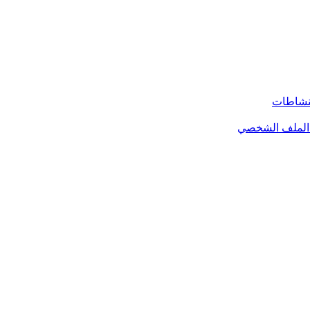
لنشاطات
الملف الشخصي