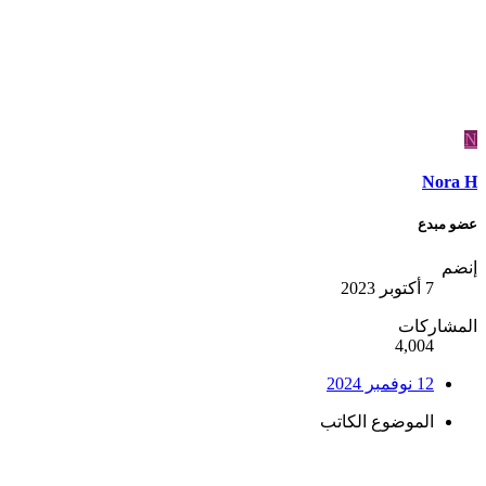
N
Nora H
عضو مبدع
إنضم
7 أكتوبر 2023
المشاركات
4,004
12 نوفمبر 2024
الموضوع الكاتب