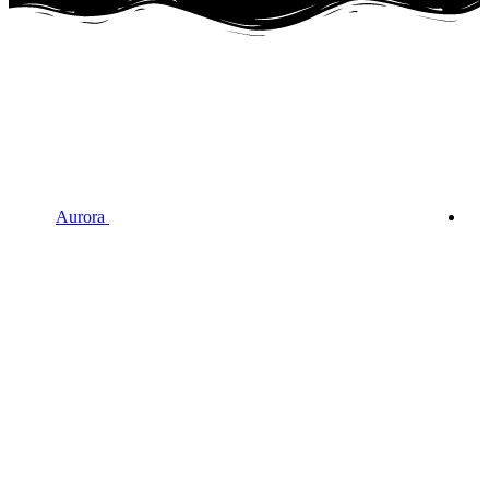
Aurora