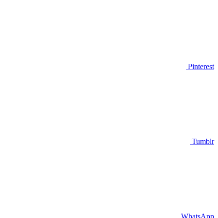
Pinterest
Tumblr
WhatsApp