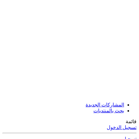
المشاركات الجديدة
بحث بالمنتديات
قائمة
تسجيل الدخول
تسجيل