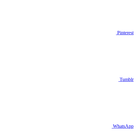
Pinterest
Tumblr
WhatsApp