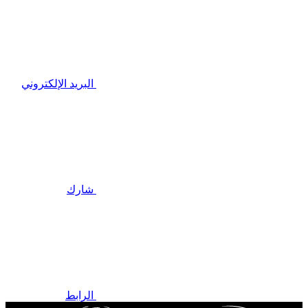
البريد الإلكتروني
شارك
الرابط