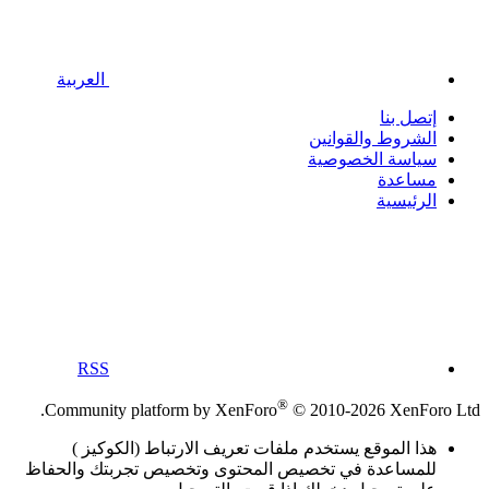
العربية
إتصل بنا
الشروط والقوانين
سياسة الخصوصية
مساعدة
الرئيسية
RSS
®
Community platform by XenForo
© 2010-2026 XenForo Ltd.
هذا الموقع يستخدم ملفات تعريف الارتباط (الكوكيز )
للمساعدة في تخصيص المحتوى وتخصيص تجربتك والحفاظ