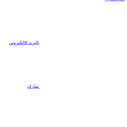
البريد الإلكتروني
شارك