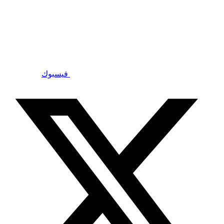
فيسبوك