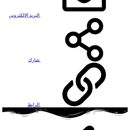
البريد الإلكتروني
شارك
الرابط