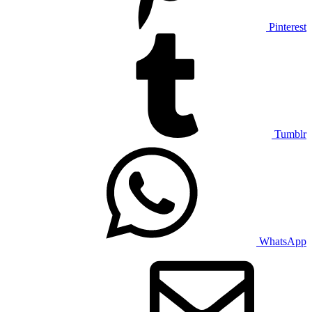
Pinterest
Tumblr
WhatsApp