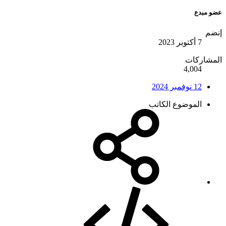
عضو مبدع
إنضم
7 أكتوبر 2023
المشاركات
4,004
12 نوفمبر 2024
الموضوع الكاتب