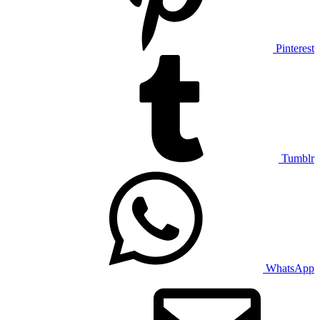
Pinterest
Tumblr
WhatsApp