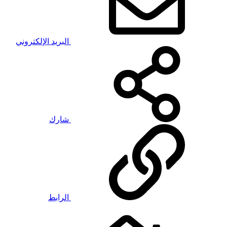
البريد الإلكتروني
شارك
الرابط