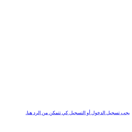
يجب تسجيل الدخول أو التسجيل كي تتمكن من الرد هنا.