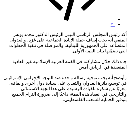
#1
أكد رئيس المجلس الرئاسي الليبي الرئيس الدكتور محمد يونس
المنفي أنه يجب إيقاف حملة الإبادة الجماعية على غزة، والعدوان
المتصاعد على الجمهورية اللبنانية، والمواصلة في تنفيذ الخطوات
التي تضمّنها بيان القمة الأولى.
جاء ذلك خلال مشاركته في القمة العربية الإسلامية غير العادية
المنعقدة في الرياض أمس.
وأوضح أنه يجب توجيه رسالة واحدة ضد التوجه الإجرامي الإسرائيلي
في توسيع دائرة العدوان والتعدي على سيادة دول أخرى وإيقافه،
معربًا عن شكره للقيادة الرشيدة على هذا الجهد الاستثنائي
والتاريخي في انعقاد هذه القمة، داعيًا إلى ضرورة التزام الجميع
بتوفير الحماية للشعب الفلسطيني.