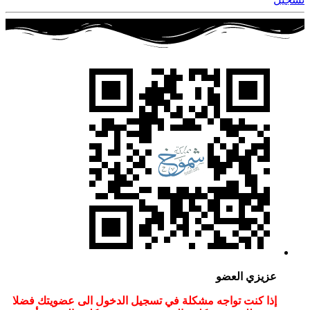
عزيزي العضو
إذا كنت تواجه مشكلة في تسجيل الدخول الى عضويتك فضلا