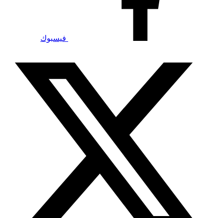
فيسبوك