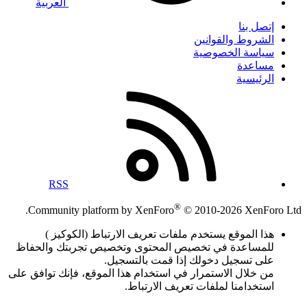
العربية
إتصل بنا
الشروط والقوانين
سياسة الخصوصية
مساعدة
الرئيسية
RSS
®
Community platform by XenForo
© 2010-2026 XenForo Ltd.
هذا الموقع يستخدم ملفات تعريف الارتباط (الكوكيز )
للمساعدة في تخصيص المحتوى وتخصيص تجربتك والحفاظ
على تسجيل دخولك إذا قمت بالتسجيل.
من خلال الاستمرار في استخدام هذا الموقع، فإنك توافق على
استخدامنا لملفات تعريف الارتباط.