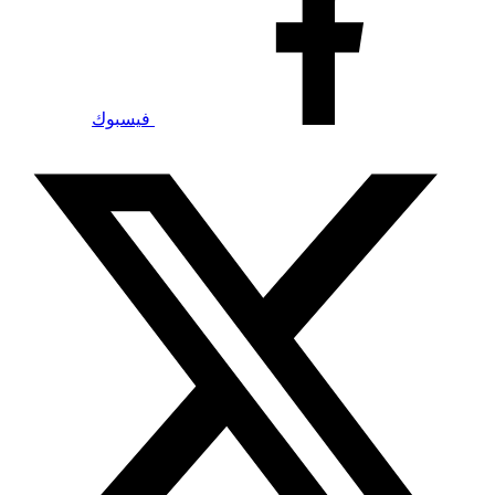
فيسبوك