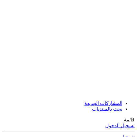
المشاركات الجديدة
بحث بالمنتديات
قائمة
تسجيل الدخول
تسجيل