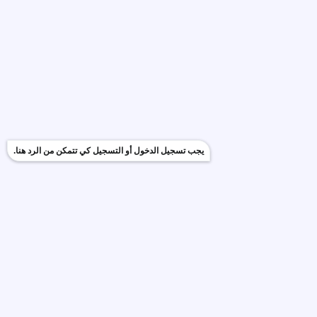
يجب تسجيل الدخول أو التسجيل كي تتمكن من الرد هنا.