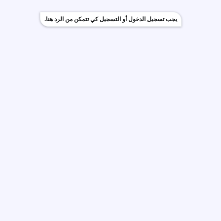
يجب تسجيل الدخول أو التسجيل كي تتمكن من الرد هنا.