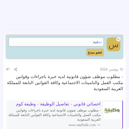
سعيد
س
عضو مبدع
10 نوفمبر 2024
#1
- مطلوب موظف شؤون قانونية لديه خبرة باجراءات وقوانين
مكتب العمل والتامينات الاجتماعية وكافة القوانين التابعة للمملكة
العربية السعودية
اخصائي قانوني - تفاصيل الوظيفة - وظيفة.كوم
- مطلوب موظف شؤون قانونية لديه خبرة باجراءات وقوانين
مكتب العمل والتامينات الاجتماعية وكافة القوانين التابعة للمملكة
العربية السعودية
www.wadhefa.com