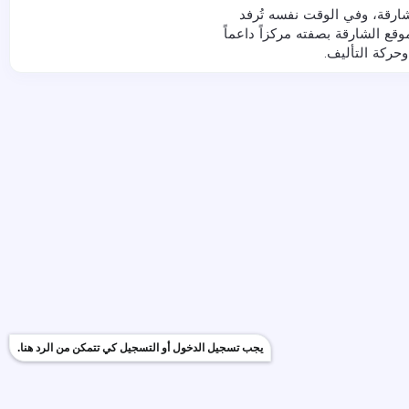
شارقة، وفي الوقت نفسه تُرفد
وقع الشارقة بصفته مركزاً داعماً
حركة التأليف.
يجب تسجيل الدخول أو التسجيل كي تتمكن من الرد هنا.