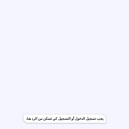
يجب تسجيل الدخول أو التسجيل كي تتمكن من الرد هنا.