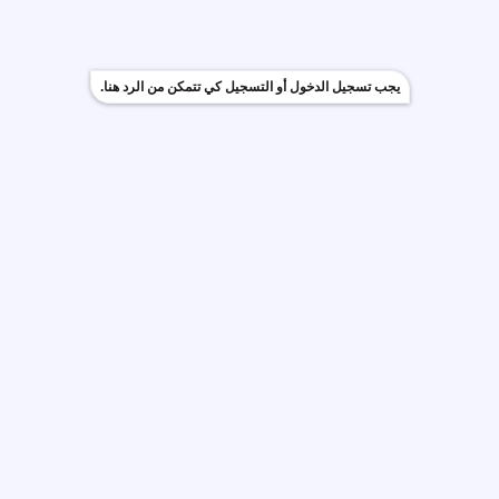
يجب تسجيل الدخول أو التسجيل كي تتمكن من الرد هنا.