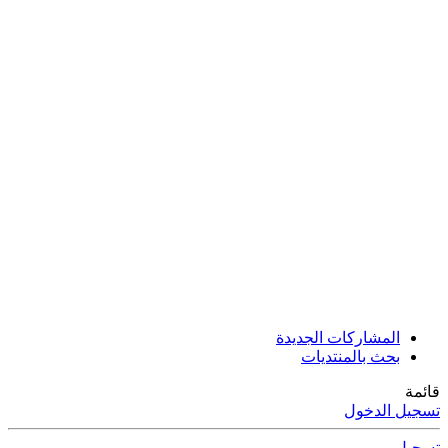
المشاركات الجديدة
بحث بالمنتديات
قائمة
تسجيل الدخول
تسجيل