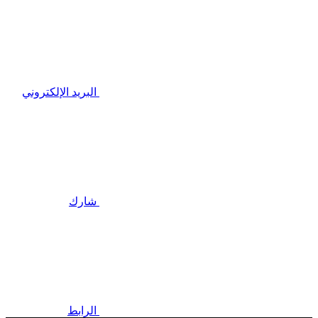
البريد الإلكتروني
شارك
الرابط