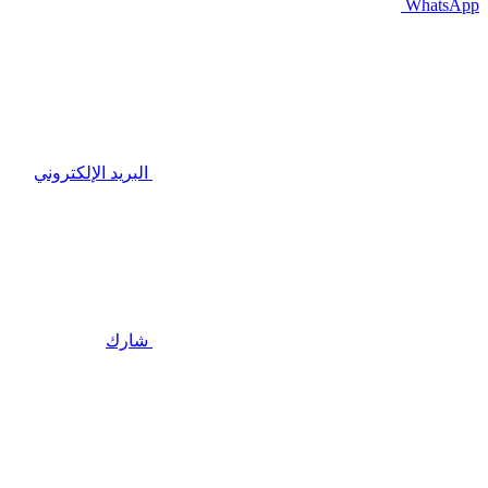
WhatsApp
البريد الإلكتروني
شارك