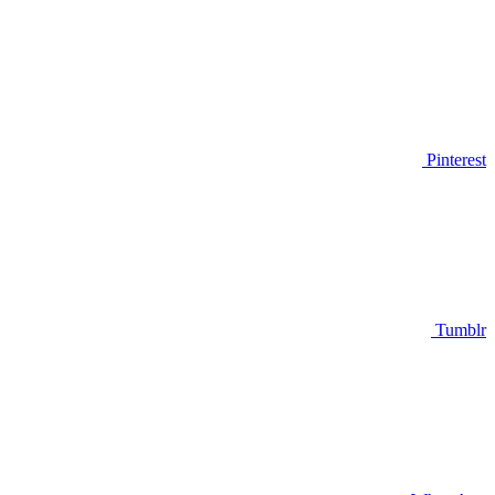
Pinterest
Tumblr