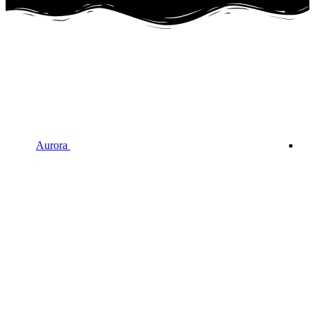
Aurora