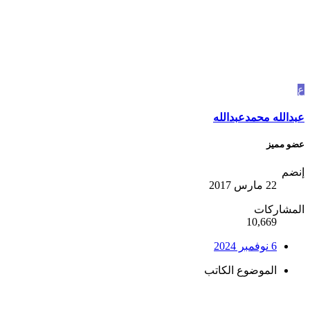
ع
عبدالله محمدعبدالله
عضو مميز
إنضم
22 مارس 2017
المشاركات
10,669
6 نوفمبر 2024
الموضوع الكاتب