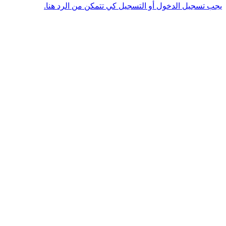
يجب تسجيل الدخول أو التسجيل كي تتمكن من الرد هنا.