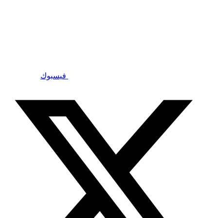
فيسبوك