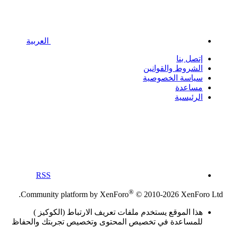
العربية
إتصل بنا
الشروط والقوانين
سياسة الخصوصية
مساعدة
الرئيسية
RSS
®
Community platform by XenForo
© 2010-2026 XenForo Ltd.
هذا الموقع يستخدم ملفات تعريف الارتباط (الكوكيز )
للمساعدة في تخصيص المحتوى وتخصيص تجربتك والحفاظ