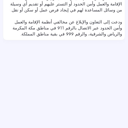
الإقامة والعمل وأمن الحدود أو التستر عليهم أو تقديم أي وسيلة
من وسائل المساعدة لهم في إيجاد فرص عمل أو سكن أو نقل.
ودعت إلى التعاون والإبلاغ عن مخالفي أنظمة الإقامة والعمل
وأمن الحدود عبر الاتصال بالرقم 911 في مناطق مكة المكرمة
والرياض والشرقية، والرقم 999 في بقية مناطق المملكة.