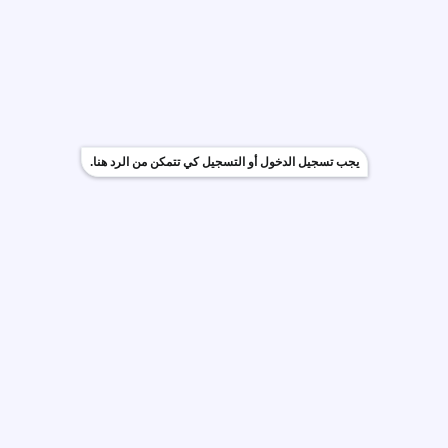
يجب تسجيل الدخول أو التسجيل كي تتمكن من الرد هنا.