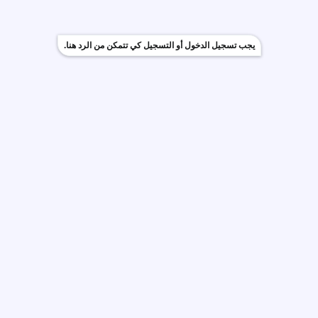
يجب تسجيل الدخول أو التسجيل كي تتمكن من الرد هنا.