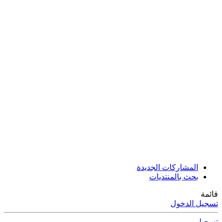
المشاركات الجديدة
بحث بالمنتديات
قائمة
تسجيل الدخول
تسجيل