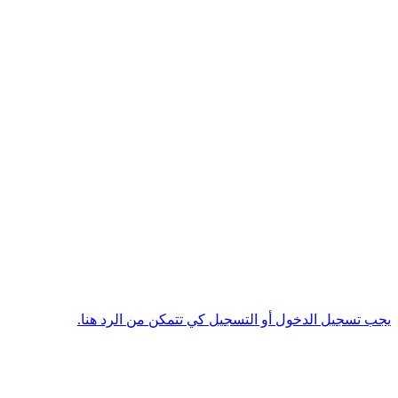
يجب تسجيل الدخول أو التسجيل كي تتمكن من الرد هنا.