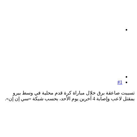
#1
تسببت صاعقة برق خلال مباراة كرة قدم محلية في وسط بيرو
بمقتل لاعب وإصابة 4 آخرين يوم الأحد، بحسب شبكة «سي إن إن».