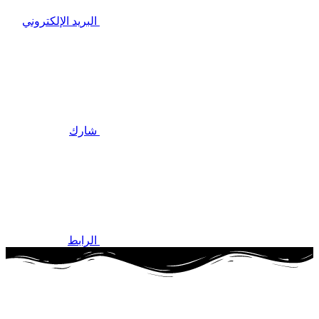
البريد الإلكتروني
شارك
الرابط