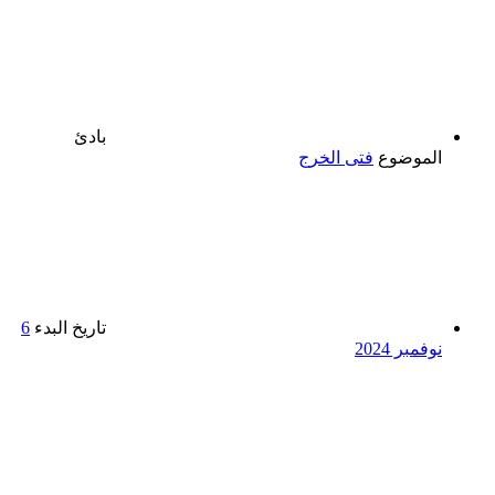
بادئ
الموضوع
فتى الخرج
تاريخ البدء
6
نوفمبر 2024