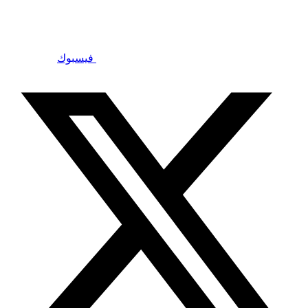
فيسبوك