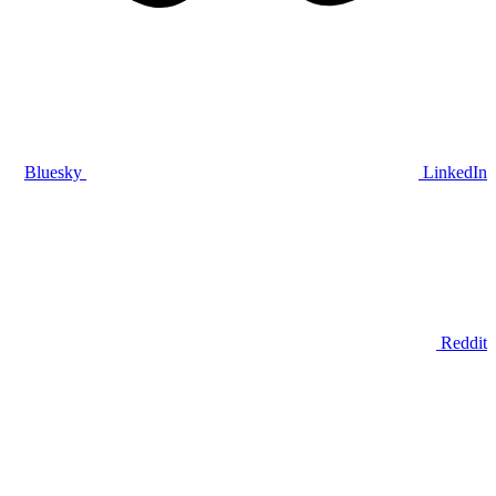
Bluesky
LinkedIn
Reddit