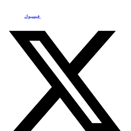
فيسبوك