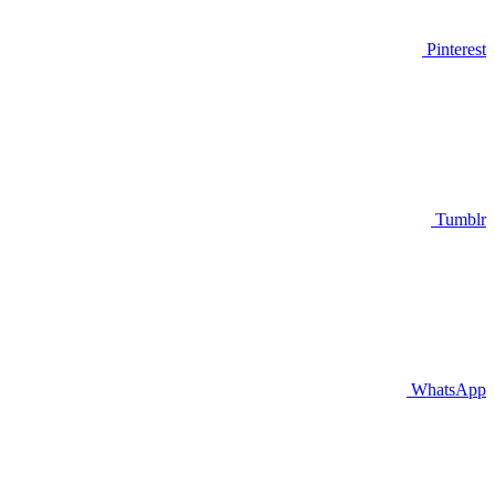
Pinterest
Tumblr
WhatsApp