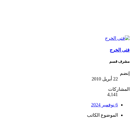
فتى الخرج
مشرف قسم
إنضم
22 أبريل 2010
المشاركات
4,141
6 نوفمبر 2024
الموضوع الكاتب