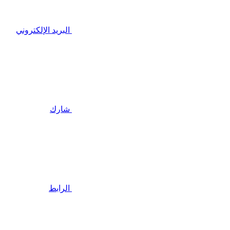
البريد الإلكتروني
شارك
الرابط