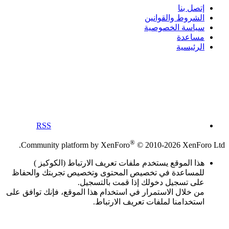
إتصل بنا
الشروط والقوانين
سياسة الخصوصية
مساعدة
الرئيسية
RSS
®
Community platform by XenForo
© 2010-2026 XenForo Ltd.
هذا الموقع يستخدم ملفات تعريف الارتباط (الكوكيز )
للمساعدة في تخصيص المحتوى وتخصيص تجربتك والحفاظ
على تسجيل دخولك إذا قمت بالتسجيل.
من خلال الاستمرار في استخدام هذا الموقع، فإنك توافق على
استخدامنا لملفات تعريف الارتباط.