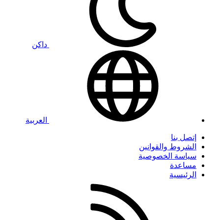
داكن
العربية
إتصل بنا
الشروط والقوانين
سياسة الخصوصية
مساعدة
الرئيسية