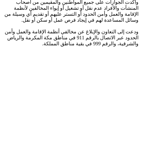
وأكدت الجوازات على جميع المواطنين والمقيمين من أصحاب
المنشآت والأفراد عدم نقل أو تشغيل أو إيواء المخالفين لأنظمة
الإقامة والعمل وأمن الحدود أو التستر عليهم أو تقديم أي وسيلة من
وسائل المساعدة لهم في إيجاد فرص عمل أو سكن أو نقل.
ودعت إلى التعاون والإبلاغ عن مخالفي أنظمة الإقامة والعمل وأمن
الحدود عبر الاتصال بالرقم 911 في مناطق مكة المكرمة والرياض
والشرقية، والرقم 999 في بقية مناطق المملكة.