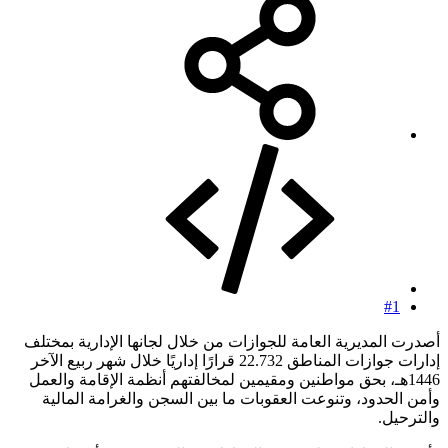
#1
أصدرت المديرية العامة للجوازات من خلال لجانها الإدارية بمختلف
إدارات جوازات المناطق 22.732 قرارًا إداريًا خلال شهر ربيع الآخر
1446هـ، بحق مواطنين ومقيمين لمخالفتهم أنظمة الإقامة والعمل
وأمن الحدود، وتنوعت العقوبات ما بين السجن والغرامة المالية
والترحيل.