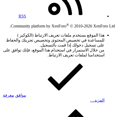
RSS
®
Community platform by XenForo
© 2010-2026 XenForo Ltd.
هذا الموقع يستخدم ملفات تعريف الارتباط (الكوكيز )
للمساعدة في تخصيص المحتوى وتخصيص تجربتك والحفاظ
على تسجيل دخولك إذا قمت بالتسجيل.
من خلال الاستمرار في استخدام هذا الموقع، فإنك توافق على
استخدامنا لملفات تعريف الارتباط.
موافق
معرفة
المزيد…