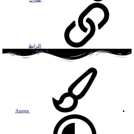
الرابط
Aurora