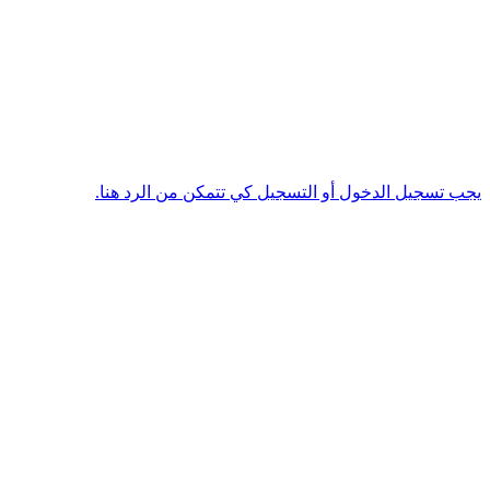
يجب تسجيل الدخول أو التسجيل كي تتمكن من الرد هنا.