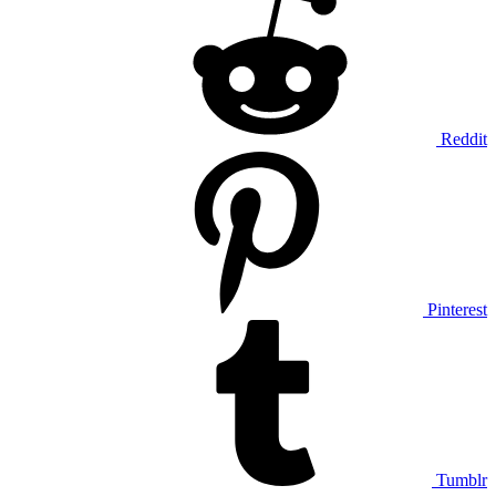
Reddit
Pinterest
Tumblr