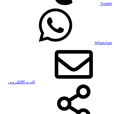
Tumblr
WhatsApp
البريد الإلكتروني