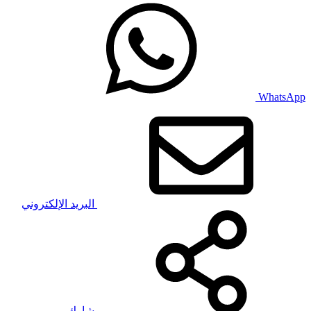
WhatsApp
البريد الإلكتروني
شارك