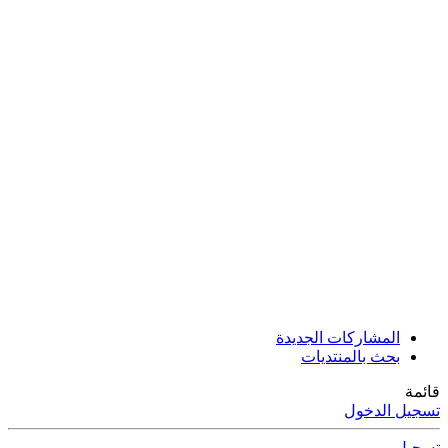
المشاركات الجديدة
بحث بالمنتديات
قائمة
تسجيل الدخول
تسجيل