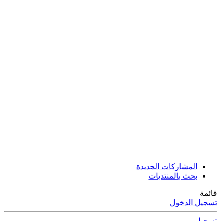
المشاركات الجديدة
بحث بالمنتديات
قائمة
تسجيل الدخول
تسجيل