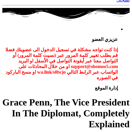
عزيزي العضو
إذا كنت تواجه مشكلة في تسجيل الدخول الى عضويتك فضلا
قم بطلب تغيير كلمة المرور عبر (نسيت كلمة المرور) أو
التواصل معنا عبر أيقونة التواصل في الأسفل او البريد
support@shomoo5.com او من خلال المحادثات على
الواتساب عبر الرابط التالي wa.link/s8bcjo او مسح الباركود
في الصوره
إدارة الموقع
Grace Penn, The Vice President
In The Diplomat, Completely
Explained