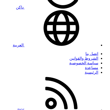
داكن
العربية
إتصل بنا
الشروط والقوانين
سياسة الخصوصية
مساعدة
الرئيسية