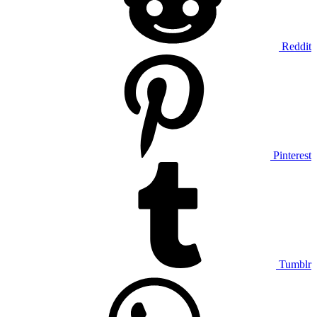
Reddit
Pinterest
Tumblr