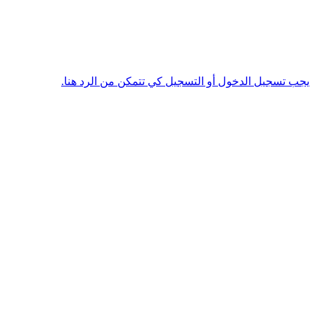
يجب تسجيل الدخول أو التسجيل كي تتمكن من الرد هنا.