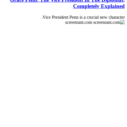
Completely Explained
Vice President Penn is a crucial new character.
screenrant.com