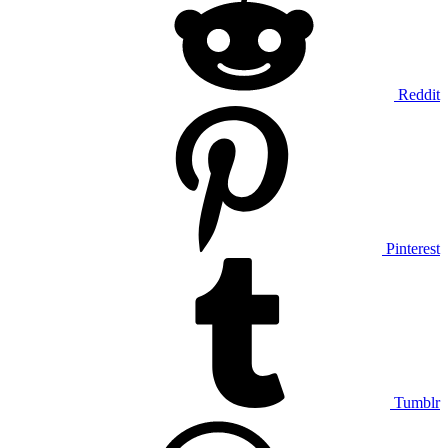
Reddit
Pinterest
Tumblr