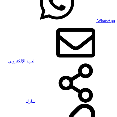
WhatsApp
البريد الإلكتروني
شارك