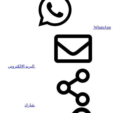
WhatsApp
البريد الإلكتروني
شارك