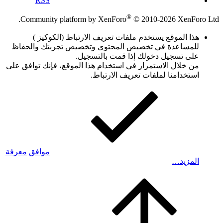
RSS
®
Community platform by XenForo
© 2010-2026 XenForo Ltd.
هذا الموقع يستخدم ملفات تعريف الارتباط (الكوكيز )
للمساعدة في تخصيص المحتوى وتخصيص تجربتك والحفاظ
على تسجيل دخولك إذا قمت بالتسجيل.
من خلال الاستمرار في استخدام هذا الموقع، فإنك توافق على
استخدامنا لملفات تعريف الارتباط.
موافق
معرفة
المزيد…