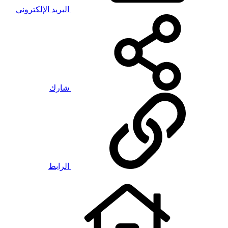
البريد الإلكتروني
شارك
الرابط