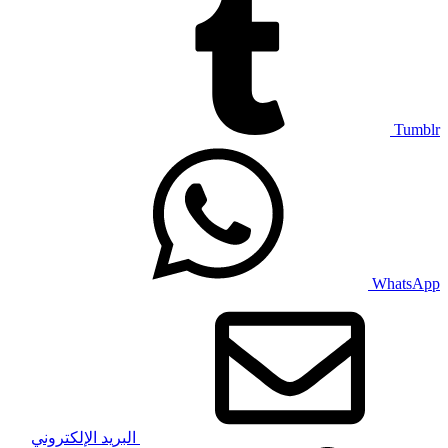
Tumblr
WhatsApp
البريد الإلكتروني