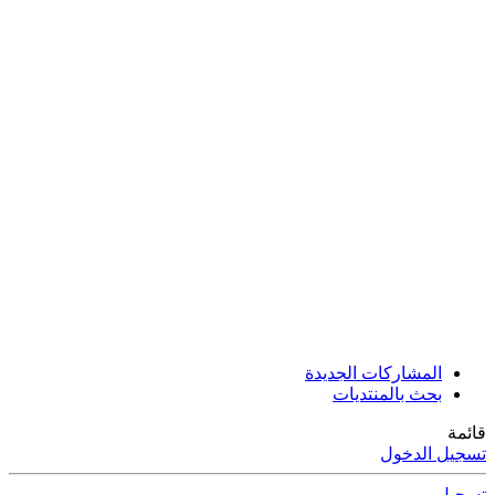
المشاركات الجديدة
بحث بالمنتديات
قائمة
تسجيل الدخول
تسجيل