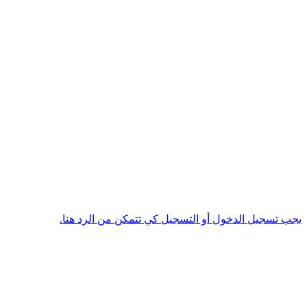
يجب تسجيل الدخول أو التسجيل كي تتمكن من الرد هنا.