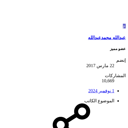
ع
عبدالله محمدعبدالله
عضو مميز
إنضم
22 مارس 2017
المشاركات
10,669
1 نوفمبر 2024
الموضوع الكاتب