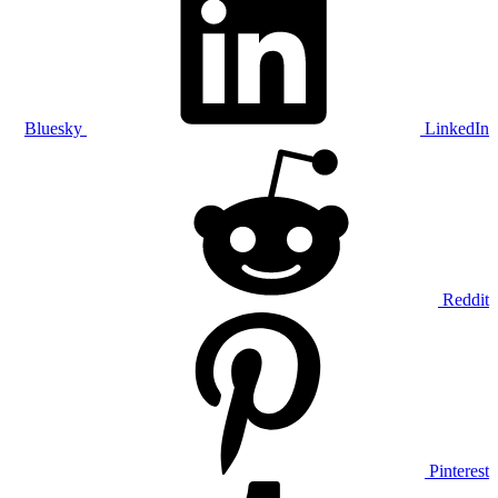
Bluesky
LinkedIn
Reddit
Pinterest