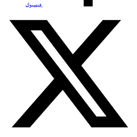
فيسبوك