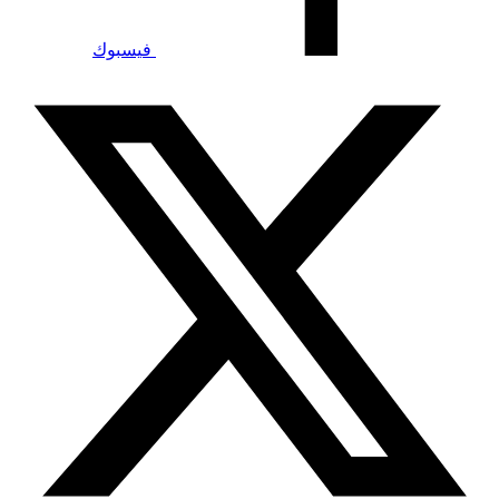
فيسبوك