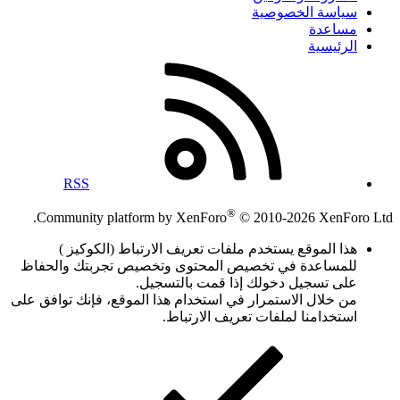
سياسة الخصوصية
مساعدة
الرئيسية
RSS
®
Community platform by XenForo
© 2010-2026 XenForo Ltd.
هذا الموقع يستخدم ملفات تعريف الارتباط (الكوكيز )
للمساعدة في تخصيص المحتوى وتخصيص تجربتك والحفاظ
على تسجيل دخولك إذا قمت بالتسجيل.
من خلال الاستمرار في استخدام هذا الموقع، فإنك توافق على
استخدامنا لملفات تعريف الارتباط.