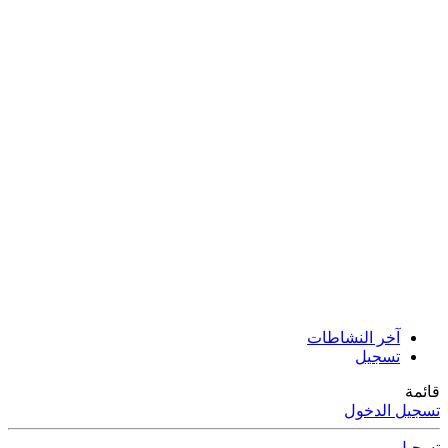
آخر النشاطات
تسجيل
قائمة
تسجيل الدخول
تسجيل