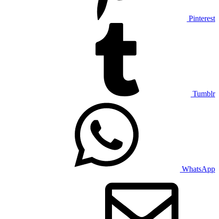
Pinterest
Tumblr
WhatsApp