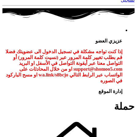
عزيزي العضو
إذا كنت تواجه مشكلة في تسجيل الدخول الى عضويتك فضلا
قم بطلب تغيير كلمة المرور عبر (نسيت كلمة المرور) أو
التواصل معنا عبر أيقونة التواصل في الأسفل او البريد
support@shomoo5.com او من خلال المحادثات على
الواتساب عبر الرابط التالي wa.link/s8bcjo او مسح الباركود
في الصوره
إدارة الموقع
حملة