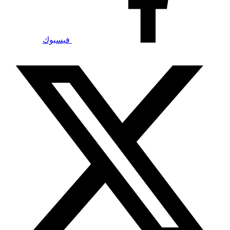
فيسبوك