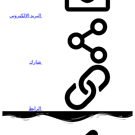
البريد الإلكتروني
شارك
الرابط