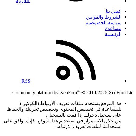
العربية
إتصل بنا
الشروط والقوانين
سياسة الخصوصية
مساعدة
الرئيسية
RSS
®
Community platform by XenForo
© 2010-2026 XenForo Ltd.
هذا الموقع يستخدم ملفات تعريف الارتباط (الكوكيز )
للمساعدة في تخصيص المحتوى وتخصيص تجربتك والحفاظ
على تسجيل دخولك إذا قمت بالتسجيل.
من خلال الاستمرار في استخدام هذا الموقع، فإنك توافق على
استخدامنا لملفات تعريف الارتباط.