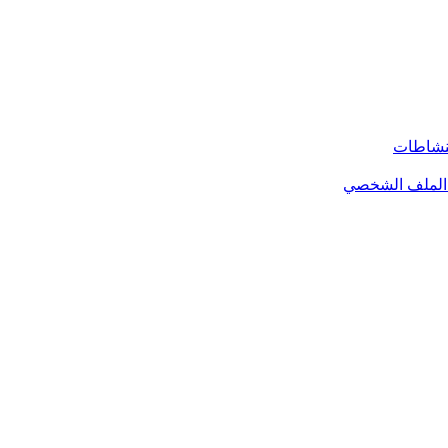
لنشاطات
الملف الشخصي