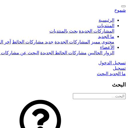
شموخ
الرئيسية
المنتديات
المشاركات الجديدة
بحث بالمنتديات
ما الجديد
محتوى مميز
المشاركات الجديدة
جديد مشاركات الحائط
آخر ا
الأعضاء
الزوار الحاليين
مشاركات الحائط الجديدة
البحث عن مشاركات 
تسجيل الدخول
تسجيل
ما الجديد
البحث
البحث