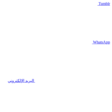
Tumblr
WhatsApp
البريد الإلكتروني