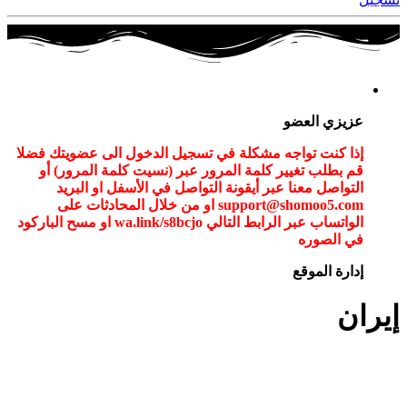
عزيزي العضو
إذا كنت تواجه مشكلة في تسجيل الدخول الى عضويتك فضلا
قم بطلب تغيير كلمة المرور عبر (نسيت كلمة المرور) أو
التواصل معنا عبر أيقونة التواصل في الأسفل او البريد
support@shomoo5.com او من خلال المحادثات على
الواتساب عبر الرابط التالي wa.link/s8bcjo او مسح الباركود
في الصوره
إدارة الموقع
إيران