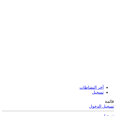
آخر النشاطات
تسجيل
قائمة
تسجيل الدخول
تسجيل