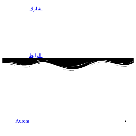
شارك
الرابط
Aurora