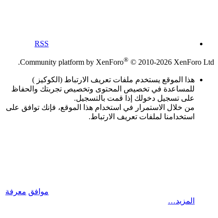
RSS
®
Community platform by XenForo
© 2010-2026 XenForo Ltd.
هذا الموقع يستخدم ملفات تعريف الارتباط (الكوكيز )
للمساعدة في تخصيص المحتوى وتخصيص تجربتك والحفاظ
على تسجيل دخولك إذا قمت بالتسجيل.
من خلال الاستمرار في استخدام هذا الموقع، فإنك توافق على
استخدامنا لملفات تعريف الارتباط.
موافق
معرفة
المزيد…