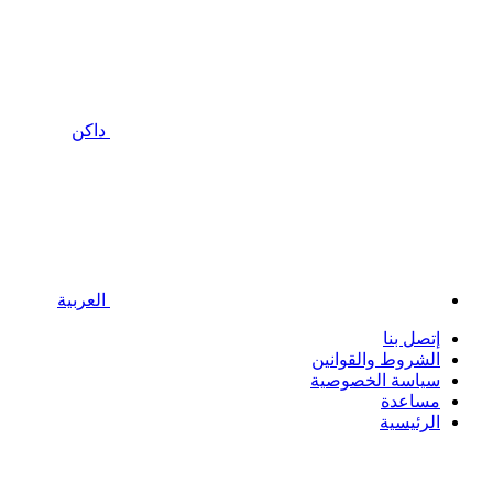
داكن
العربية
إتصل بنا
الشروط والقوانين
سياسة الخصوصية
مساعدة
الرئيسية