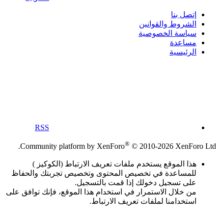
إتصل بنا
الشروط والقوانين
سياسة الخصوصية
مساعدة
الرئيسية
RSS
®
Community platform by XenForo
© 2010-2026 XenForo Ltd.
هذا الموقع يستخدم ملفات تعريف الارتباط (الكوكيز )
للمساعدة في تخصيص المحتوى وتخصيص تجربتك والحفاظ
على تسجيل دخولك إذا قمت بالتسجيل.
من خلال الاستمرار في استخدام هذا الموقع، فإنك توافق على
استخدامنا لملفات تعريف الارتباط.