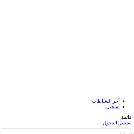
آخر النشاطات
تسجيل
قائمة
تسجيل الدخول
تسجيل