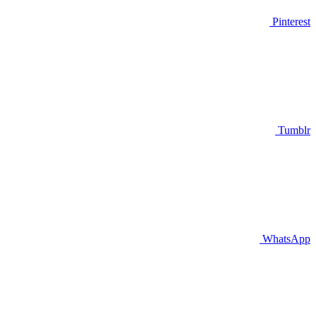
Pinterest
Tumblr
WhatsApp