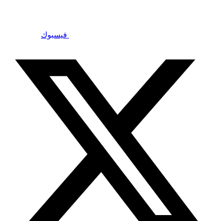
فيسبوك