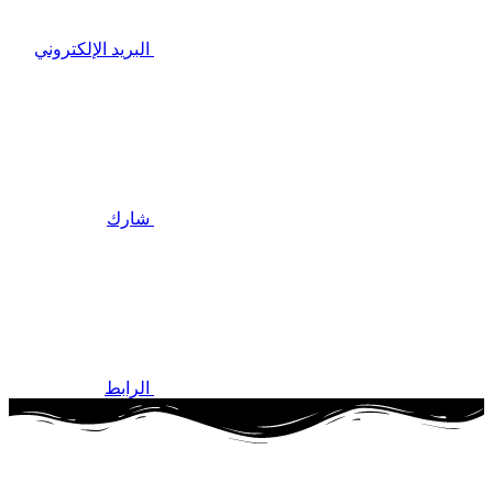
البريد الإلكتروني
شارك
الرابط