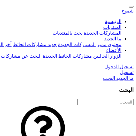
شموخ
الرئيسية
المنتديات
المشاركات الجديدة
بحث بالمنتديات
ما الجديد
محتوى مميز
المشاركات الجديدة
جديد مشاركات الحائط
آخر ا
الأعضاء
الزوار الحاليين
مشاركات الحائط الجديدة
البحث عن مشاركات 
تسجيل الدخول
تسجيل
ما الجديد
البحث
البحث