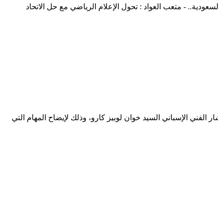
دية.. - متعب العواد : تحول الإعلام الرياضي مع حل الاتحاد
ر الفني الإسباني السيد خوان لوبيز كارو، وذلك لإيضاح المهام التي