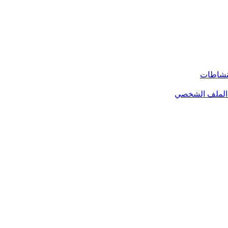
لنشاطات
الملف الشخصي