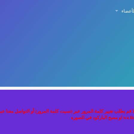
لأعضاء