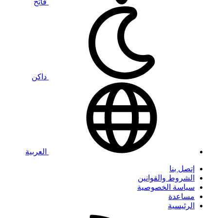
فاتح
داكن
العربية
إتصل بنا
الشروط والقوانين
سياسة الخصوصية
مساعدة
الرئيسية