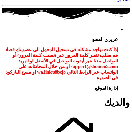
عزيزي العضو
إذا كنت تواجه مشكلة في تسجيل الدخول الى عضويتك فضلا
قم بطلب تغيير كلمة المرور عبر (نسيت كلمة المرور) أو
التواصل معنا عبر أيقونة التواصل في الأسفل او البريد
support@shomoo5.com او من خلال المحادثات على
الواتساب عبر الرابط التالي wa.link/s8bcjo او مسح الباركود
في الصوره
إدارة الموقع
والديك