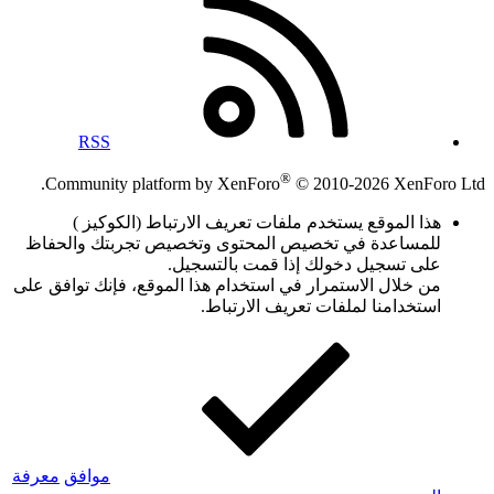
RSS
®
Community platform by XenForo
© 2010-2026 XenForo Ltd.
هذا الموقع يستخدم ملفات تعريف الارتباط (الكوكيز )
للمساعدة في تخصيص المحتوى وتخصيص تجربتك والحفاظ
على تسجيل دخولك إذا قمت بالتسجيل.
من خلال الاستمرار في استخدام هذا الموقع، فإنك توافق على
استخدامنا لملفات تعريف الارتباط.
موافق
معرفة