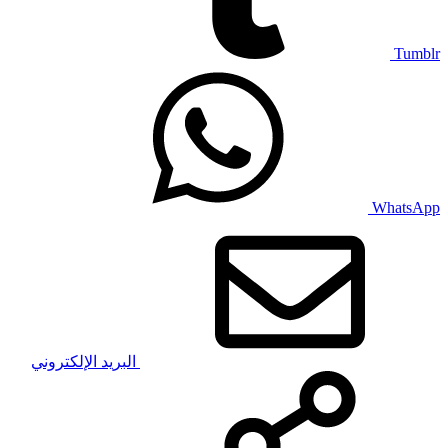
Tumblr
WhatsApp
البريد الإلكتروني