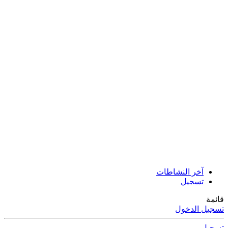
آخر النشاطات
تسجيل
قائمة
تسجيل الدخول
تسجيل