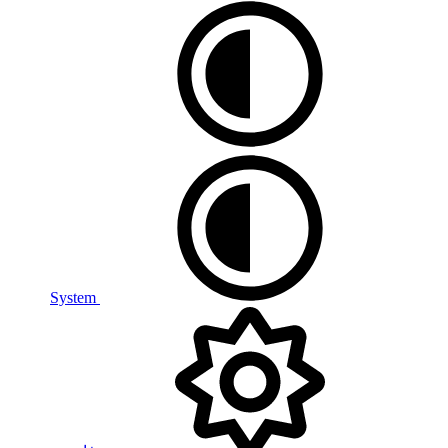
System