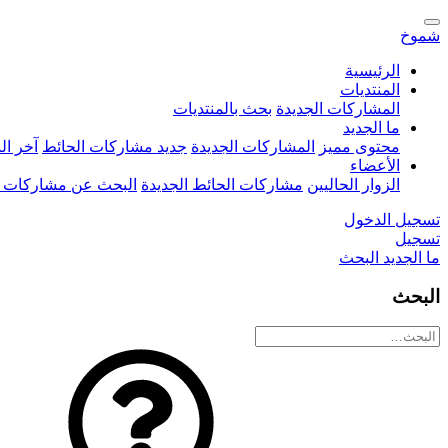
شموخ
الرئيسية
المنتديات
المشاركات الجديدة
بحث بالمنتديات
ما الجديد
محتوى مميز
المشاركات الجديدة
جديد مشاركات الحائط
آخر ا
الأعضاء
الزوار الحاليين
مشاركات الحائط الجديدة
البحث عن مشاركات 
تسجيل الدخول
تسجيل
ما الجديد
البحث
البحث