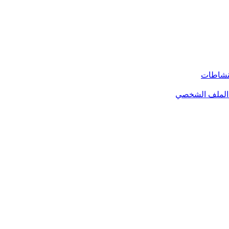
لنشاطات
الملف الشخصي