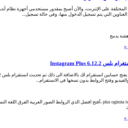
المختلفة على الإنترنت، والآن أصبح بمقدور مستخدمي أجهزة نظام آند
هشة
يدمج
الفيديو وفتح الروابط بدون نسخها في الانستقرام...
i
oginsta
plus
،
أفتح
افضل
الذي
الروابط
الصور
العربية
الفرق
اللغة
الن