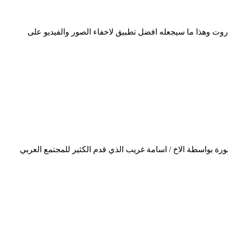
 روت وهذا ما سيجعله افضل تطبيق لاخفاء الصور والفيديو على
معدلة ومطورة بواسطة الاخ / اسامة غريب الذي قدم الكثير للمجتمع العربي