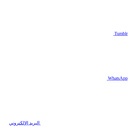
Tumblr
WhatsApp
البريد الإلكتروني