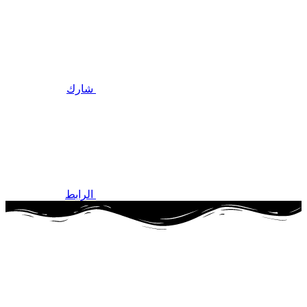
شارك
الرابط