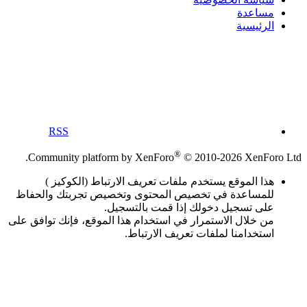
مساعدة
الرئيسية
RSS
®
Community platform by XenForo
© 2010-2026 XenForo Ltd.
هذا الموقع يستخدم ملفات تعريف الارتباط (الكوكيز )
للمساعدة في تخصيص المحتوى وتخصيص تجربتك والحفاظ
على تسجيل دخولك إذا قمت بالتسجيل.
من خلال الاستمرار في استخدام هذا الموقع، فإنك توافق على
استخدامنا لملفات تعريف الارتباط.