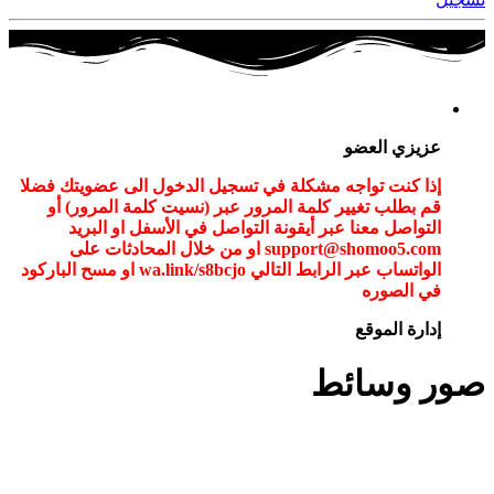
عزيزي العضو
إذا كنت تواجه مشكلة في تسجيل الدخول الى عضويتك فضلا
قم بطلب تغيير كلمة المرور عبر (نسيت كلمة المرور) أو
التواصل معنا عبر أيقونة التواصل في الأسفل او البريد
support@shomoo5.com او من خلال المحادثات على
الواتساب عبر الرابط التالي wa.link/s8bcjo او مسح الباركود
في الصوره
إدارة الموقع
صور وسائط