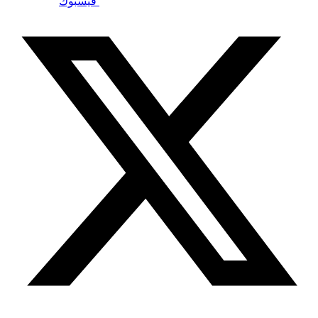
فيسبوك