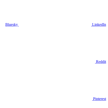
Bluesky
LinkedIn
Reddit
Pinterest