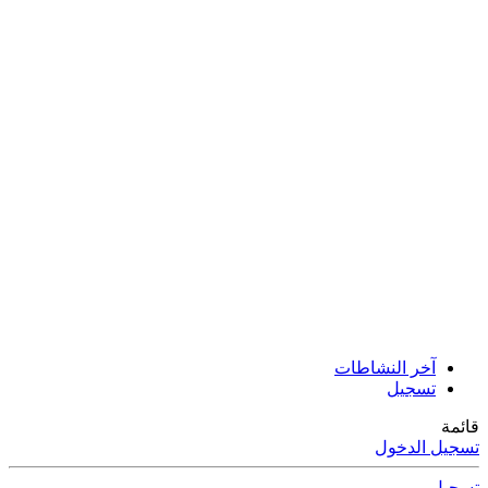
آخر النشاطات
تسجيل
قائمة
تسجيل الدخول
تسجيل