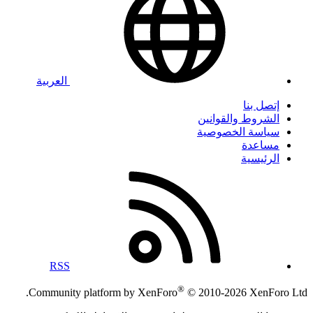
العربية
إتصل بنا
الشروط والقوانين
سياسة الخصوصية
مساعدة
الرئيسية
RSS
®
Community platform by XenForo
© 2010-2026 XenForo Ltd.