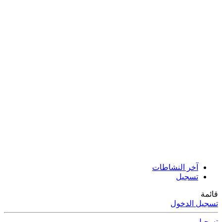
آخر النشاطات
تسجيل
قائمة
تسجيل الدخول
تسجيل