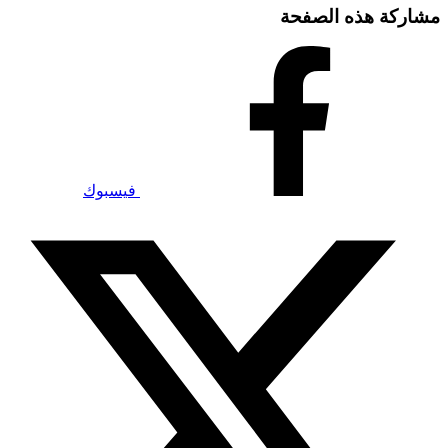
مشاركة هذه الصفحة
فيسبوك