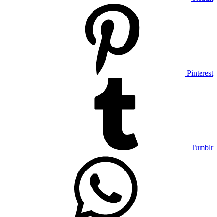
Pinterest
Tumblr