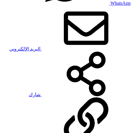
WhatsApp
البريد الإلكتروني
شارك