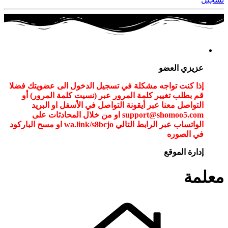
عزيزي العضو
إذا كنت تواجه مشكلة في تسجيل الدخول الى عضويتك فضلا
قم بطلب تغيير كلمة المرور عبر (نسيت كلمة المرور) أو
التواصل معنا عبر أيقونة التواصل في الأسفل او البريد
support@shomoo5.com او من خلال المحادثات على
الواتساب عبر الرابط التالي wa.link/s8bcjo او مسح الباركود
في الصوره
إدارة الموقع
معلمة