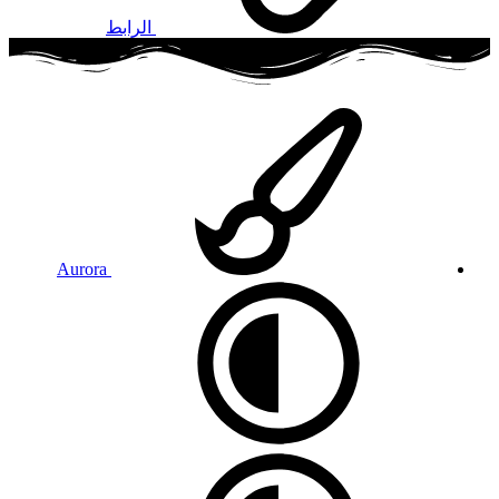
الرابط
Aurora