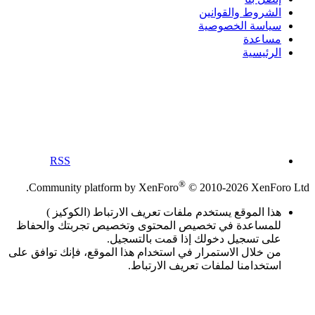
الشروط والقوانين
سياسة الخصوصية
مساعدة
الرئيسية
RSS
®
Community platform by XenForo
© 2010-2026 XenForo Ltd.
هذا الموقع يستخدم ملفات تعريف الارتباط (الكوكيز )
للمساعدة في تخصيص المحتوى وتخصيص تجربتك والحفاظ
على تسجيل دخولك إذا قمت بالتسجيل.
من خلال الاستمرار في استخدام هذا الموقع، فإنك توافق على
استخدامنا لملفات تعريف الارتباط.