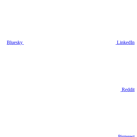
Bluesky
LinkedIn
Reddit
Pinterest