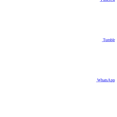
Tumblr
WhatsApp