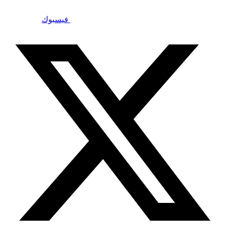
فيسبوك