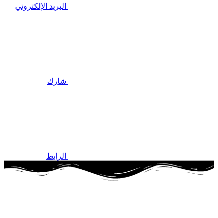
البريد الإلكتروني
شارك
الرابط