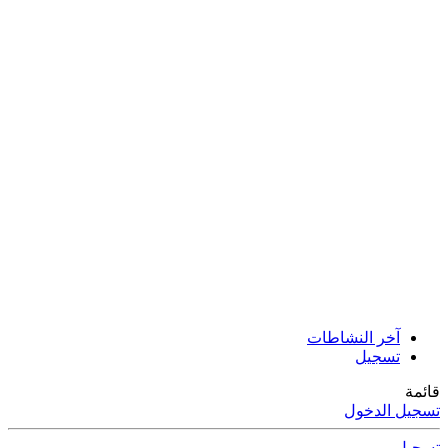
آخر النشاطات
تسجيل
قائمة
تسجيل الدخول
تسجيل