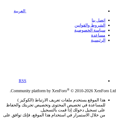
العربية
إتصل بنا
الشروط والقوانين
سياسة الخصوصية
مساعدة
الرئيسية
RSS
®
Community platform by XenForo
© 2010-2026 XenForo Ltd.
هذا الموقع يستخدم ملفات تعريف الارتباط (الكوكيز )
للمساعدة في تخصيص المحتوى وتخصيص تجربتك والحفاظ
على تسجيل دخولك إذا قمت بالتسجيل.
من خلال الاستمرار في استخدام هذا الموقع، فإنك توافق على