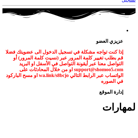
عزيزي العضو
إذا كنت تواجه مشكلة في تسجيل الدخول الى عضويتك فضلا
قم بطلب تغيير كلمة المرور عبر (نسيت كلمة المرور) أو
التواصل معنا عبر أيقونة التواصل في الأسفل او البريد
support@shomoo5.com او من خلال المحادثات على
الواتساب عبر الرابط التالي wa.link/s8bcjo او مسح الباركود
في الصوره
إدارة الموقع
لمهارات