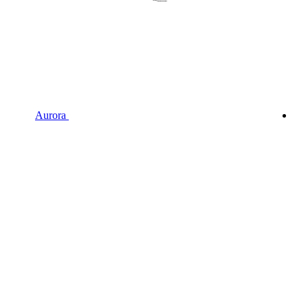
Aurora