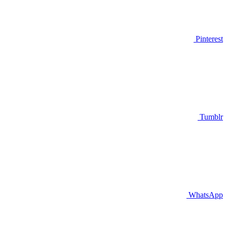
Pinterest
Tumblr
WhatsApp