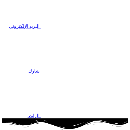
البريد الإلكتروني
شارك
الرابط