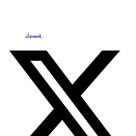
فيسبوك