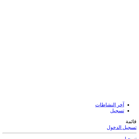
آخر النشاطات
تسجيل
قائمة
تسجيل الدخول
تسجيل