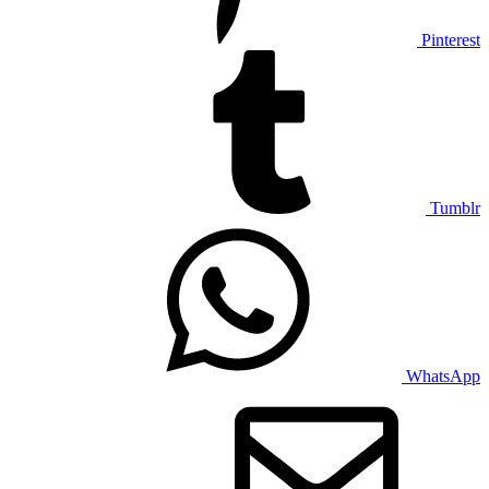
Pinterest
Tumblr
WhatsApp