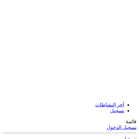
آخر النشاطات
تسجيل
قائمة
تسجيل الدخول
تسجيل