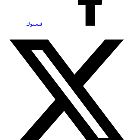
فيسبوك