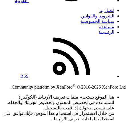
العربية
إتصل بنا
الشروط والقوانين
سياسة الخصوصية
مساعدة
الرئيسية
RSS
®
Community platform by XenForo
© 2010-2026 XenForo Ltd.
هذا الموقع يستخدم ملفات تعريف الارتباط (الكوكيز )
للمساعدة في تخصيص المحتوى وتخصيص تجربتك والحفاظ
على تسجيل دخولك إذا قمت بالتسجيل.
من خلال الاستمرار في استخدام هذا الموقع، فإنك توافق على
استخدامنا لملفات تعريف الارتباط.