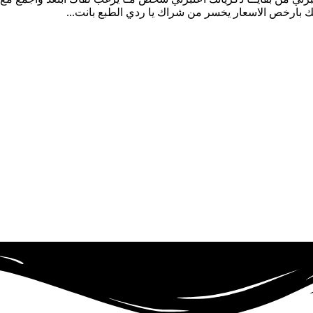
اتك بارخص الاسعار يخسر من شراك يا ردي الطبع بانت...