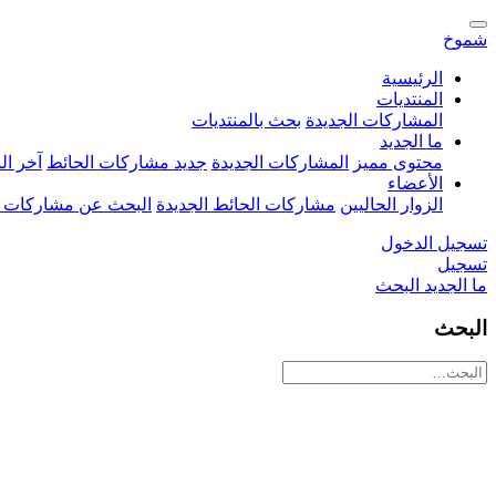
شموخ
الرئيسية
المنتديات
المشاركات الجديدة
بحث بالمنتديات
ما الجديد
محتوى مميز
المشاركات الجديدة
جديد مشاركات الحائط
آخر ا
الأعضاء
الزوار الحاليين
مشاركات الحائط الجديدة
البحث عن مشاركات 
تسجيل الدخول
تسجيل
ما الجديد
البحث
البحث