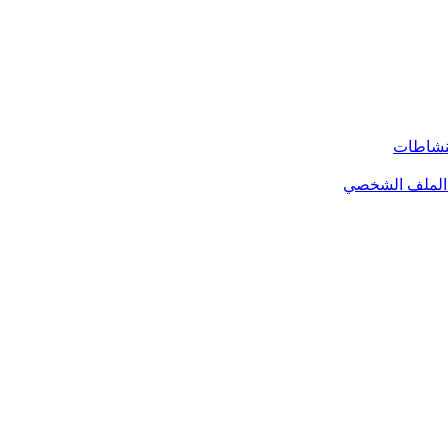
لنشاطات
الملف الشخصي