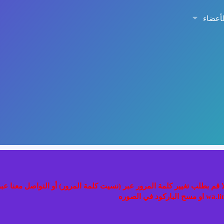
لأعضاء