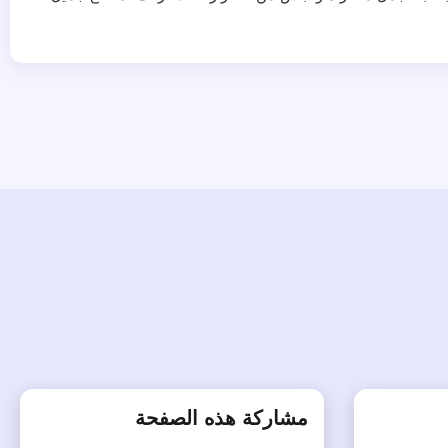
مشاركة هذه الصفحة