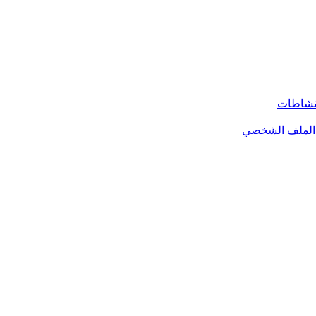
لنشاطات
الملف الشخصي