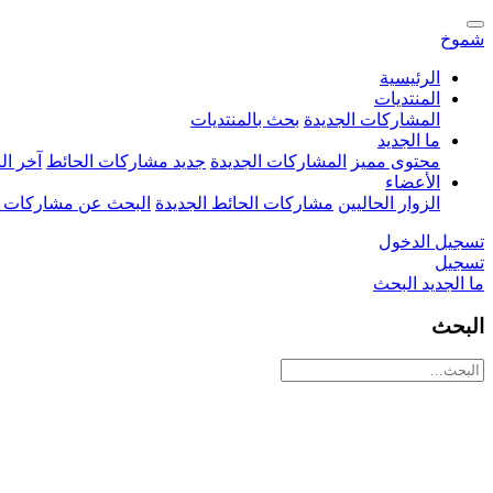
شموخ
الرئيسية
المنتديات
المشاركات الجديدة
بحث بالمنتديات
ما الجديد
محتوى مميز
المشاركات الجديدة
جديد مشاركات الحائط
آخر ا
الأعضاء
الزوار الحاليين
مشاركات الحائط الجديدة
البحث عن مشاركات 
تسجيل الدخول
تسجيل
ما الجديد
البحث
البحث