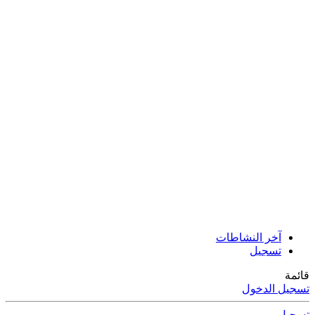
آخر النشاطات
تسجيل
قائمة
تسجيل الدخول
تسجيل