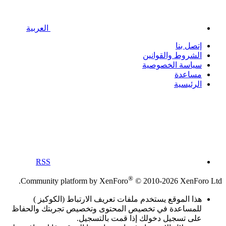
العربية
إتصل بنا
الشروط والقوانين
سياسة الخصوصية
مساعدة
الرئيسية
RSS
®
Community platform by XenForo
© 2010-2026 XenForo Ltd.
هذا الموقع يستخدم ملفات تعريف الارتباط (الكوكيز )
للمساعدة في تخصيص المحتوى وتخصيص تجربتك والحفاظ
على تسجيل دخولك إذا قمت بالتسجيل.