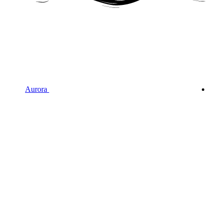
Aurora