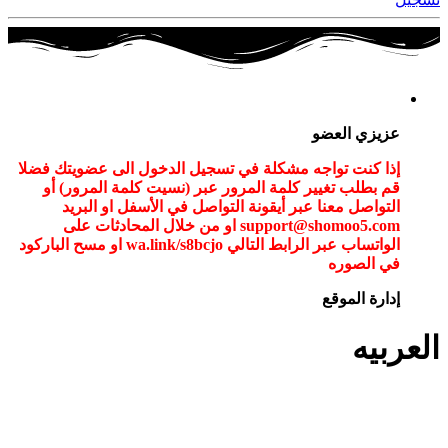
عزيزي العضو
إذا كنت تواجه مشكلة في تسجيل الدخول الى عضويتك فضلا
قم بطلب تغيير كلمة المرور عبر (نسيت كلمة المرور) أو
التواصل معنا عبر أيقونة التواصل في الأسفل او البريد
support@shomoo5.com او من خلال المحادثات على
الواتساب عبر الرابط التالي wa.link/s8bcjo او مسح الباركود
في الصوره
إدارة الموقع
العربيه