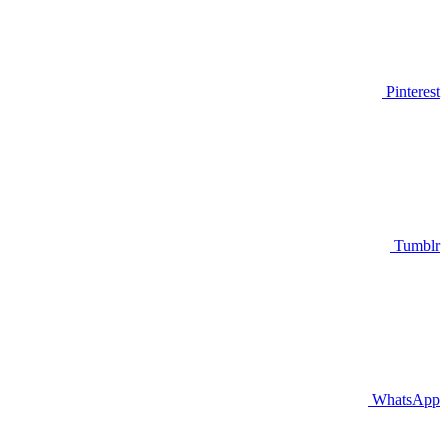
Pinterest
Tumblr
WhatsApp