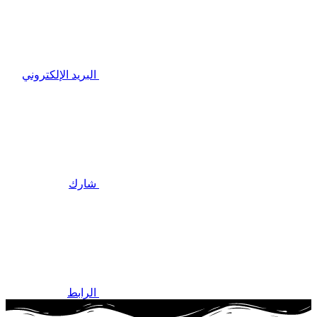
البريد الإلكتروني
شارك
الرابط