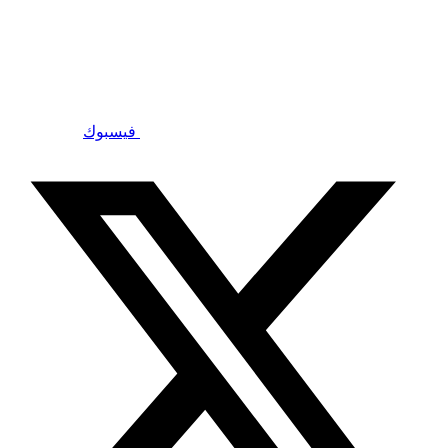
فيسبوك