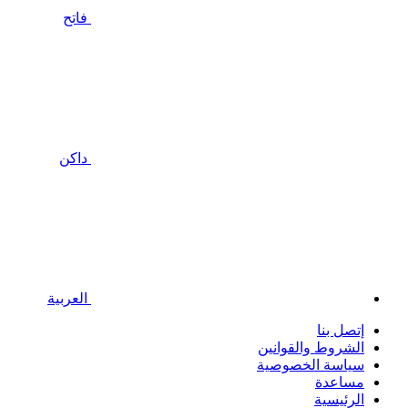
فاتح
داكن
العربية
إتصل بنا
الشروط والقوانين
سياسة الخصوصية
مساعدة
الرئيسية