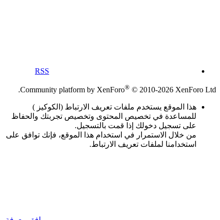
RSS
®
Community platform by XenForo
© 2010-2026 XenForo Ltd.
هذا الموقع يستخدم ملفات تعريف الارتباط (الكوكيز )
للمساعدة في تخصيص المحتوى وتخصيص تجربتك والحفاظ
على تسجيل دخولك إذا قمت بالتسجيل.
من خلال الاستمرار في استخدام هذا الموقع، فإنك توافق على
استخدامنا لملفات تعريف الارتباط.
موافق
معرفة