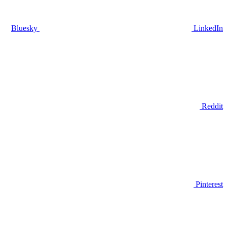
Bluesky
LinkedIn
Reddit
Pinterest