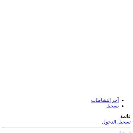
آخر النشاطات
تسجيل
قائمة
تسجيل الدخول
تسجيل