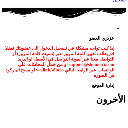
عزيزي العضو
إذا كنت تواجه مشكلة في تسجيل الدخول الى عضويتك فضلا
قم بطلب تغيير كلمة المرور عبر (نسيت كلمة المرور) أو
التواصل معنا عبر أيقونة التواصل في الأسفل او البريد
support@shomoo5.com او من خلال المحادثات على
الواتساب عبر الرابط التالي wa.link/s8bcjo او مسح الباركود
في الصوره
إدارة الموقع
الأخرون