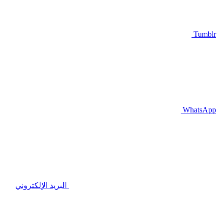
Tumblr
WhatsApp
البريد الإلكتروني