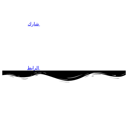
شارك
الرابط