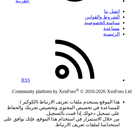
العربية
إتصل بنا
الشروط والقوانين
سياسة الخصوصية
مساعدة
الرئيسية
RSS
®
Community platform by XenForo
© 2010-2026 XenForo Ltd.
هذا الموقع يستخدم ملفات تعريف الارتباط (الكوكيز )
للمساعدة في تخصيص المحتوى وتخصيص تجربتك والحفاظ
على تسجيل دخولك إذا قمت بالتسجيل.
من خلال الاستمرار في استخدام هذا الموقع، فإنك توافق على
استخدامنا لملفات تعريف الارتباط.