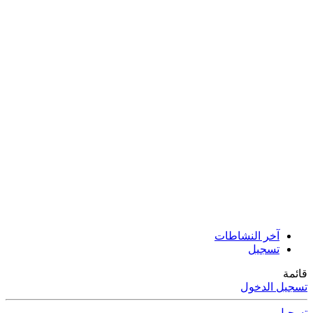
آخر النشاطات
تسجيل
قائمة
تسجيل الدخول
تسجيل