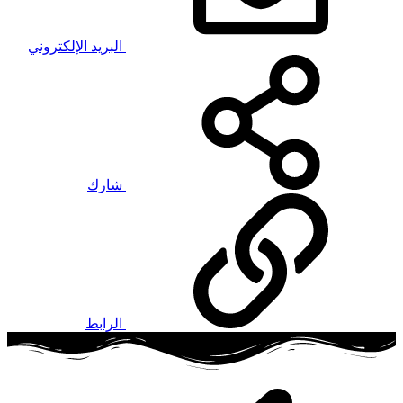
البريد الإلكتروني
شارك
الرابط