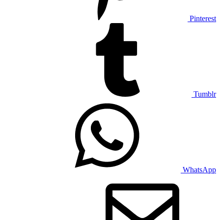
Pinterest
Tumblr
WhatsApp