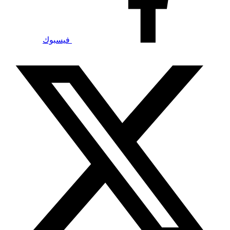
فيسبوك