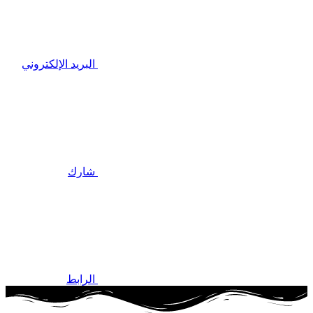
البريد الإلكتروني
شارك
الرابط