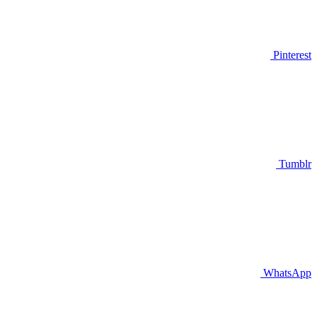
Pinterest
Tumblr
WhatsApp