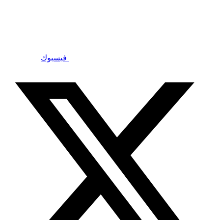
فيسبوك