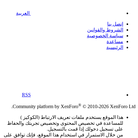
العربية
إتصل بنا
الشروط والقوانين
سياسة الخصوصية
مساعدة
الرئيسية
RSS
®
Community platform by XenForo
© 2010-2026 XenForo Ltd.
هذا الموقع يستخدم ملفات تعريف الارتباط (الكوكيز )
للمساعدة في تخصيص المحتوى وتخصيص تجربتك والحفاظ
على تسجيل دخولك إذا قمت بالتسجيل.
من خلال الاستمرار في استخدام هذا الموقع، فإنك توافق على