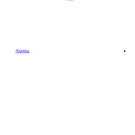
Aurora