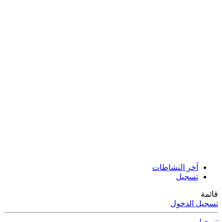
آخر النشاطات
تسجيل
قائمة
تسجيل الدخول
تسجيل