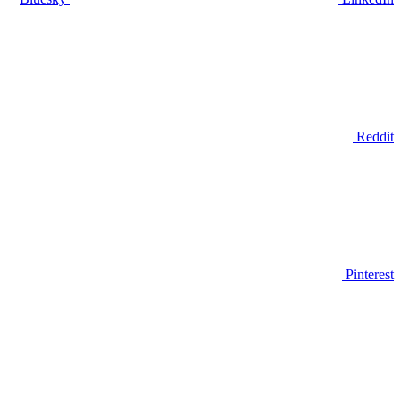
Reddit
Pinterest