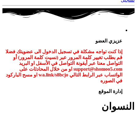
عزيزي العضو
إذا كنت تواجه مشكلة في تسجيل الدخول الى عضويتك فضلا
قم بطلب تغيير كلمة المرور عبر (نسيت كلمة المرور) أو
التواصل معنا عبر أيقونة التواصل في الأسفل او البريد
support@shomoo5.com او من خلال المحادثات على
الواتساب عبر الرابط التالي wa.link/s8bcjo او مسح الباركود
في الصوره
إدارة الموقع
النسوان