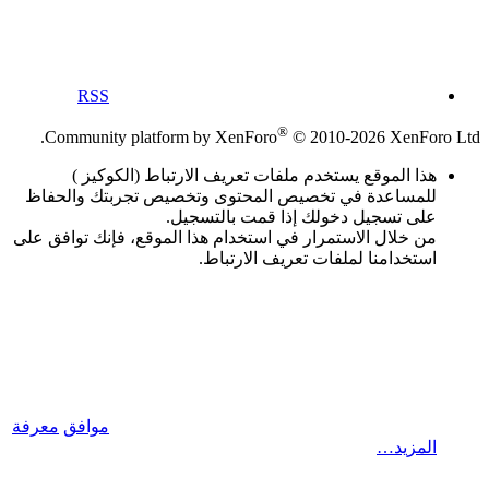
RSS
®
Community platform by XenForo
© 2010-2026 XenForo Ltd.
هذا الموقع يستخدم ملفات تعريف الارتباط (الكوكيز )
للمساعدة في تخصيص المحتوى وتخصيص تجربتك والحفاظ
على تسجيل دخولك إذا قمت بالتسجيل.
من خلال الاستمرار في استخدام هذا الموقع، فإنك توافق على
استخدامنا لملفات تعريف الارتباط.
موافق
معرفة
المزيد…