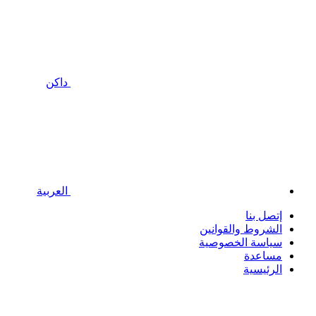
داكن
العربية
إتصل بنا
الشروط والقوانين
سياسة الخصوصية
مساعدة
الرئيسية