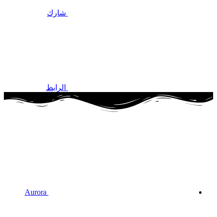
شارك
الرابط
Aurora