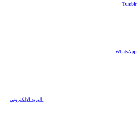
Tumblr
WhatsApp
البريد الإلكتروني