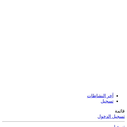
آخر النشاطات
تسجيل
قائمة
تسجيل الدخول
تسجيل