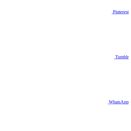
Pinterest
Tumblr
WhatsApp