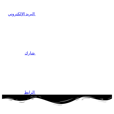
البريد الإلكتروني
شارك
الرابط