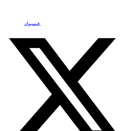
فيسبوك