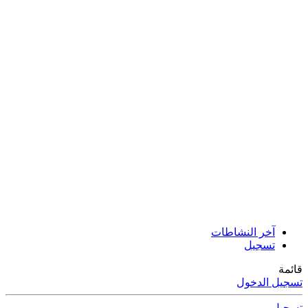
آخر النشاطات
تسجيل
قائمة
تسجيل الدخول
تسجيل