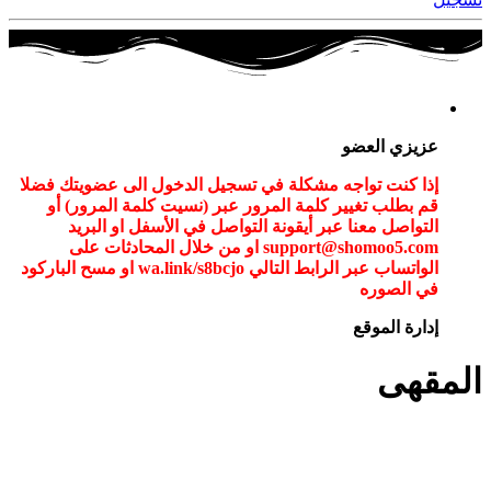
عزيزي العضو
إذا كنت تواجه مشكلة في تسجيل الدخول الى عضويتك فضلا
قم بطلب تغيير كلمة المرور عبر (نسيت كلمة المرور) أو
التواصل معنا عبر أيقونة التواصل في الأسفل او البريد
support@shomoo5.com او من خلال المحادثات على
الواتساب عبر الرابط التالي wa.link/s8bcjo او مسح الباركود
في الصوره
إدارة الموقع
المقهى