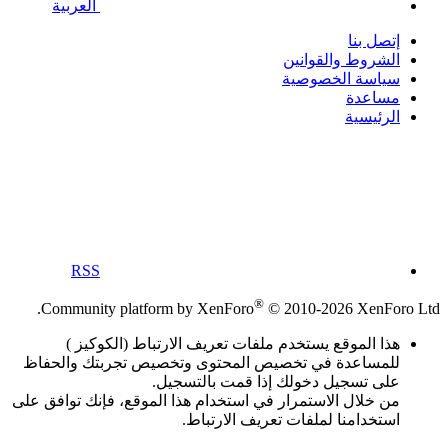
العربية
إتصل بنا
الشروط والقوانين
سياسة الخصوصية
مساعدة
الرئيسية
RSS
®
Community platform by XenForo
© 2010-2026 XenForo Ltd.
هذا الموقع يستخدم ملفات تعريف الارتباط (الكوكيز )
للمساعدة في تخصيص المحتوى وتخصيص تجربتك والحفاظ
على تسجيل دخولك إذا قمت بالتسجيل.
من خلال الاستمرار في استخدام هذا الموقع، فإنك توافق على
استخدامنا لملفات تعريف الارتباط.