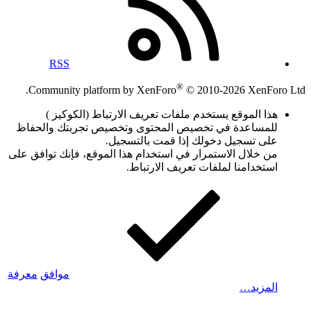
RSS
®
Community platform by XenForo
© 2010-2026 XenForo Ltd.
هذا الموقع يستخدم ملفات تعريف الارتباط (الكوكيز )
للمساعدة في تخصيص المحتوى وتخصيص تجربتك والحفاظ
على تسجيل دخولك إذا قمت بالتسجيل.
من خلال الاستمرار في استخدام هذا الموقع، فإنك توافق على
استخدامنا لملفات تعريف الارتباط.
موافق
معرفة
المزيد…