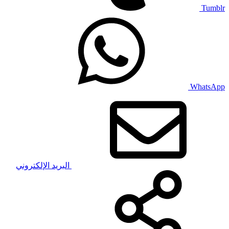
Tumblr
WhatsApp
البريد الإلكتروني