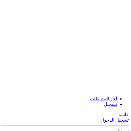
آخر النشاطات
تسجيل
قائمة
تسجيل الدخول
تسجيل