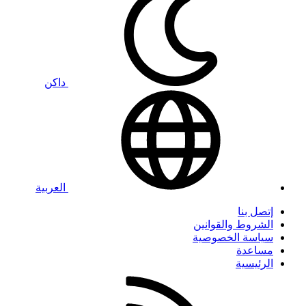
داكن
العربية
إتصل بنا
الشروط والقوانين
سياسة الخصوصية
مساعدة
الرئيسية