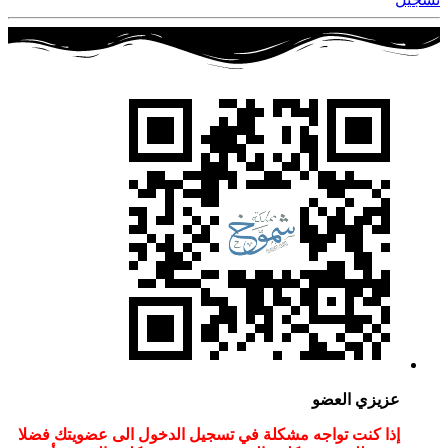
عزيزي العضو
إذا كنت تواجه مشكلة في تسجيل الدخول الى عضويتك فضلا