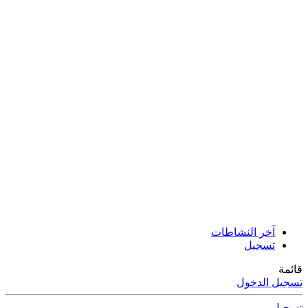
آخر النشاطات
تسجيل
قائمة
تسجيل الدخول
تسجيل