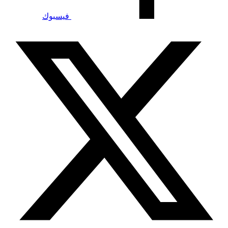
فيسبوك