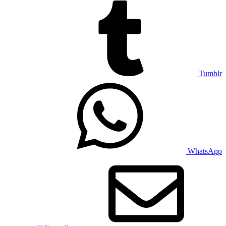
Tumblr
WhatsApp