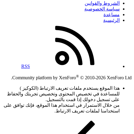
الشروط والقوانين
سياسة الخصوصية
مساعدة
الرئيسية
RSS
®
Community platform by XenForo
© 2010-2026 XenForo Ltd.
هذا الموقع يستخدم ملفات تعريف الارتباط (الكوكيز )
للمساعدة في تخصيص المحتوى وتخصيص تجربتك والحفاظ
على تسجيل دخولك إذا قمت بالتسجيل.
من خلال الاستمرار في استخدام هذا الموقع، فإنك توافق على
استخدامنا لملفات تعريف الارتباط.