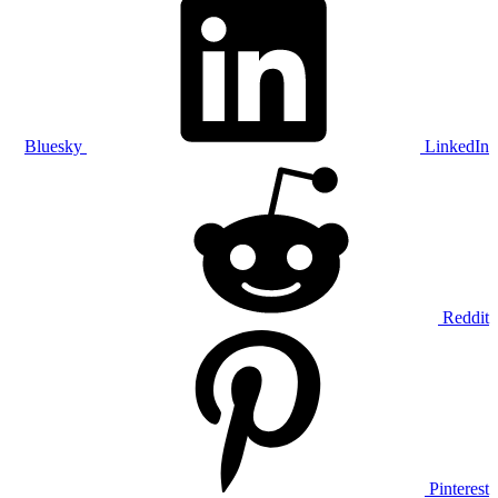
Bluesky
LinkedIn
Reddit
Pinterest