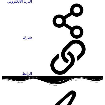
البريد الإلكتروني
شارك
الرابط